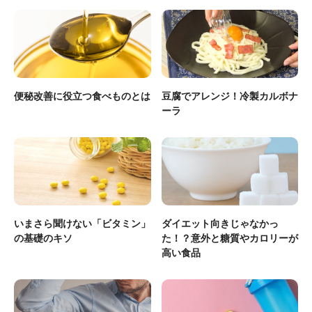
便秘改善に役立つ食べものとは
豆腐でアレンジ！冷製カルボナ
ーラ
いまさら聞けない「ビタミン」
ダイエット向きじゃなかっ
の基礎のキソ
た！？意外と糖質やカロリーが
高い食品