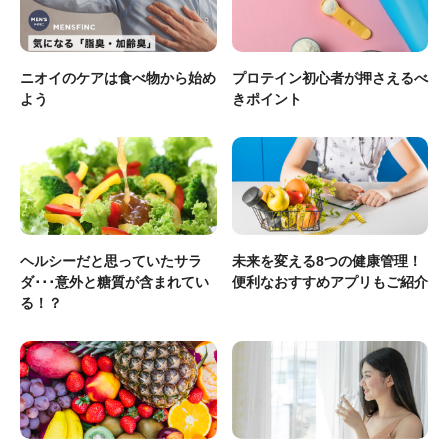
ニオイのケアは食べ物から始め
プロテイン初心者が押さえるべ
よう
きポイント
ヘルシーだと思っていたサラ
未来を変える8つの健康管理！
ダ･･･意外と糖質が含まれてい
便利なおすすめアプリもご紹介
る！？