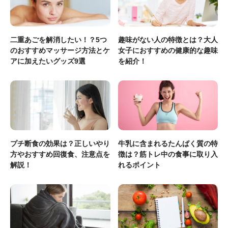
二重あごを解消したい！？5つ
趣味がない人の特徴とは？大人
のおすすめマッサージ方法とケ
女子におすすめの健康的な趣味
アに加えたいグッズ9選
を紹介！
プチ断食の効果は？正しいやり
牛乳に含まれるたんぱく質の特
方やおすすめ回復食、注意点を
徴は？筋トレ中の食事に取り入
解説！
れるポイント