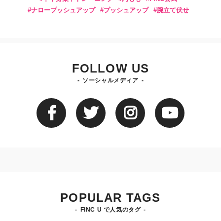
ナロープッシュアップ
プッシュアップ
腕立て伏せ
FOLLOW US
ソーシャルメディア
POPULAR TAGS
FiNC U で人気のタグ