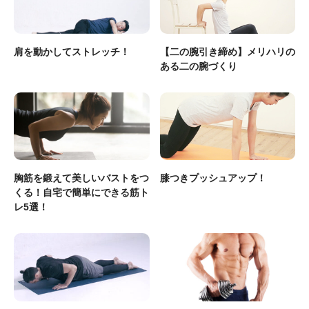
肩を動かしてストレッチ！
【二の腕引き締め】メリハリの
ある二の腕づくり
胸筋を鍛えて美しいバストをつ
膝つきプッシュアップ！
くる！自宅で簡単にできる筋ト
レ5選！