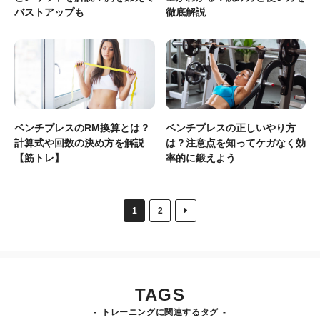
バストアップも
徹底解説
ベンチプレスのRM換算とは？
ベンチプレスの正しいやり方
計算式や回数の決め方を解説
は？注意点を知ってケガなく効
【筋トレ】
率的に鍛えよう
1
2
TAGS
トレーニングに関連するタグ