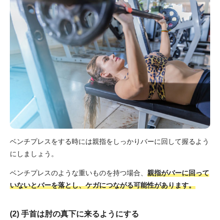
ベンチプレスをする時には親指をしっかりバーに回して握るよう
にしましょう。
ベンチプレスのような重いものを持つ場合、
親指がバーに回って
いないとバーを落とし、ケガにつながる可能性があります。
(2) 手首は肘の真下に来るようにする