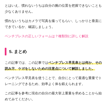
とはいえ、慣れないうちは自分の腕の位置を把握できないことも
少なくありません。
慣れないうちはカメラで写真を撮ってもらい、しっかりと垂直に
できているか、確認しましょう。
ベンチプレスの正しいフォームは？種類別に詳しく解説
5. まとめ
この記事では、この記事では
ベンチプレス早見表とは何か、その
読み方、ケガをしないための注意点について解説しました。
ベンチプレス早見表を使うことで、自分にとって最適な重量でト
レーニングできるため、効率よく体を鍛えられます。
この記事を参考に現在の自分の最大挙上重量を求めることから始
めてみてください。