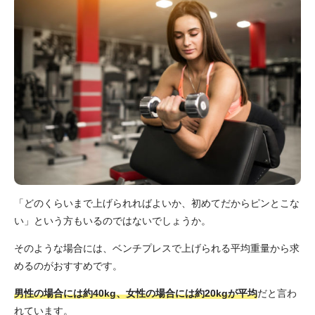
「どのくらいまで上げられればよいか、初めてだからピンとこな
い」という方もいるのではないでしょうか。
そのような場合には、ベンチプレスで上げられる平均重量から求
めるのがおすすめです。
男性の場合には約40kg、女性の場合には約20kgが平均
だと言わ
れています。