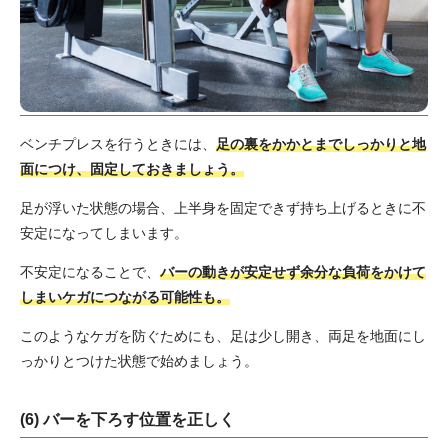
ベンチプレスを行うときには、
足の裏をかかとまでしっかりと地
面につけ、固定しておきましょう。
足が浮いた状態の場合、上半身を固定できず持ち上げるときに不
安定になってしまいます。
不安定になることで、
バーの動きが安定せず余分な負荷をかけて
しまいケガにつながる可能性も。
このようなケガを防ぐためにも、足は少し開き、両足を地面にし
っかりとつけた状態で始めましょう。
(6) バーを下ろす位置を正しく