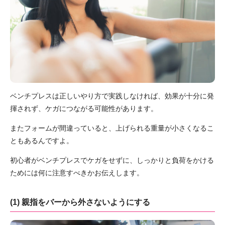
ベンチプレスは正しいやり方で実践しなければ、効果が十分に発
揮されず、ケガにつながる可能性があります。
またフォームが間違っていると、上げられる重量が小さくなるこ
ともあるんですよ。
初心者がベンチプレスでケガをせずに、しっかりと負荷をかける
ためには何に注意すべきかお伝えします。
(1) 親指をバーから外さないようにする