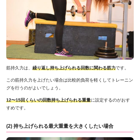
筋持久力は、
繰り返し持ち上げられる回数に関わる筋力
です。
この筋持久力を上げたい場合は比較的負荷を軽くしてトレーニン
グを行うのがよいでしょう。
12〜15回くらいの回数持ち上げられる重量
に設定するのがおす
すめです。
(2) 持ち上げられる最大重量を大きくしたい場合