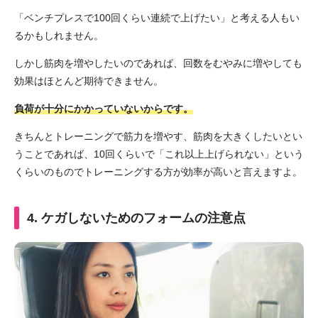
「ベンチプレスで100回くらい連続で上げたい」と考える人もい
るかもしれません。
しかし筋肉を増やしたいのであれば、回数をむやみに増やしても
効果はほとんど期待できません。
負荷が十分にかかっていないからです。
きちんとトレーニングで筋力を増やす、筋肉を大きくしたいとい
うことであれば、10回くらいで「これ以上上げられない」という
くらいのものでトレーニングする方が効率が高いと言えますよ。
4. ケガしないためのフォームの注意点