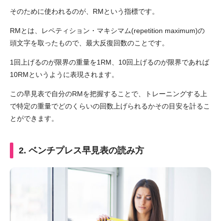
そのために使われるのが、RMという指標です。
RMとは、レペティション・マキシマム(repetition maximum)の
頭文字を取ったもので、最大反復回数のことです。
1回上げるのが限界の重量を1RM、10回上げるのが限界であれば
10RMというように表現されます。
この早見表で自分のRMを把握することで、トレーニングする上
で特定の重量でどのくらいの回数上げられるかその目安を計るこ
とができます。
2. ベンチプレス早見表の読み方