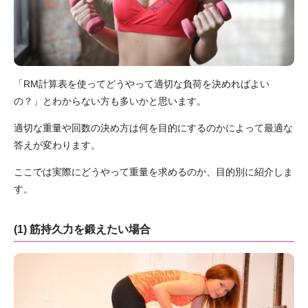
「RM計算表を使ってどうやって適切な負荷を決めればよい
の？」とわからない方も多いかと思います。
適切な重量や回数の決め方は何を目的にするのかによって最適な
答えが変わります。
ここでは実際にどうやって重量を求めるのか、目的別に紹介しま
す。
(1) 筋持久力を鍛えたい場合