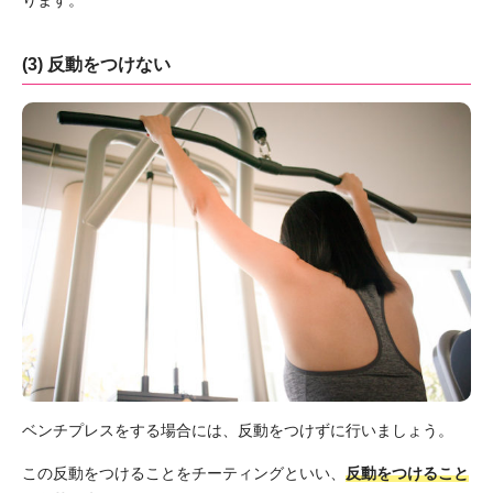
(3) 反動をつけない
ベンチプレスをする場合には、反動をつけずに行いましょう。
この反動をつけることをチーティングといい、
反動をつけること