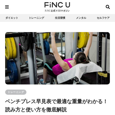
ダイエット
トレーニング
生活習慣
メンタル
セルフケア
トレーニング
ベンチプレス早見表で最適な重量がわかる！
読み方と使い方を徹底解説