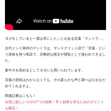
ヨガをしていると一度は耳にしたことがある言葉「マントラ」。
古代インド発祥のマントラは、サンスクリット語で「言葉」とい
う意味を持つ単語で、宗教的な呪文や賛歌として使われてきまし
た。
集中力を高めるとしてヨガにも用いられています。
言葉の意味はわからなくても、その柔らかな声と調べは心をなだ
めてくれますよ。
関連記事はこちら！
女性に嬉しいヨガの7つの効果！早く効果を得るためのポイント
も解説！