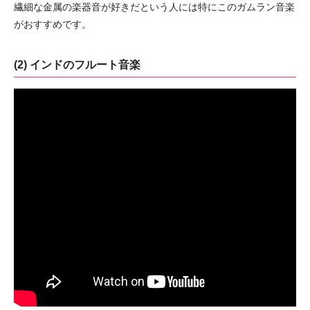
繊細な金属の楽器音が好きだという人には特にこのガムラン音楽
がおすすめです。
(2) インドのフルート音楽