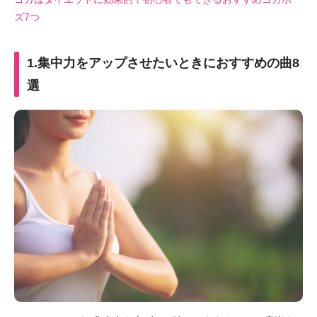
ズ7つ
1.集中力をアップさせたいときにおすすめの曲8
選