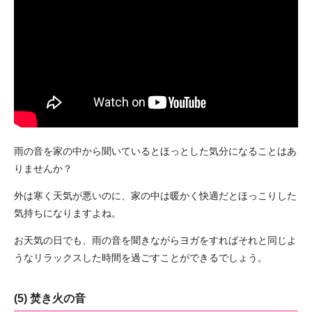
雨の音を家の中から聞いているとほっとした気分になることはあ
りませんか？
外は寒く天気が悪いのに、家の中は暖かく快適だとほっこりした
気持ちになりますよね。
お天気の日でも、雨の音を聞きながらヨガをすればそれと同じよ
うなリラックスした時間を過ごすことができるでしょう。
(5) 焚き火の音