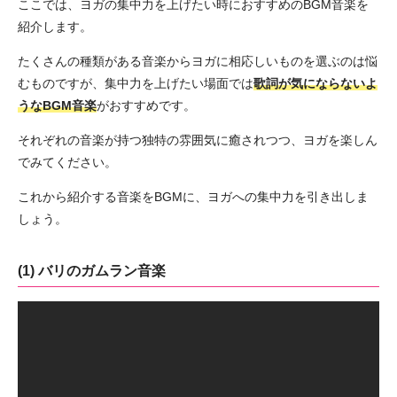
ここでは、ヨガの集中力を上げたい時におすすめのBGM音楽を
紹介します。
たくさんの種類がある音楽からヨガに相応しいものを選ぶのは悩
むものですが、集中力を上げたい場面では
歌詞が気にならないよ
うなBGM音楽
がおすすめです。
それぞれの音楽が持つ独特の雰囲気に癒されつつ、ヨガを楽しん
でみてください。
これから紹介する音楽をBGMに、ヨガへの集中力を引き出しま
しょう。
(1) バリのガムラン音楽