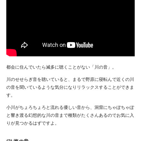
都会に住んでいたら滅多に聴くことがない「川の音」。
川のせせらぎ音を聴いていると、まるで野原に寝転んで近くの川
の音を聞いているような気分になりリラックスすることができま
す。
小川がちょろちょろと流れる優しい音から、洞窟にちゃぽちゃぽ
と響き渡る幻想的な川の音まで種類がたくさんあるのでお気に入
りが見つかるはずですよ。