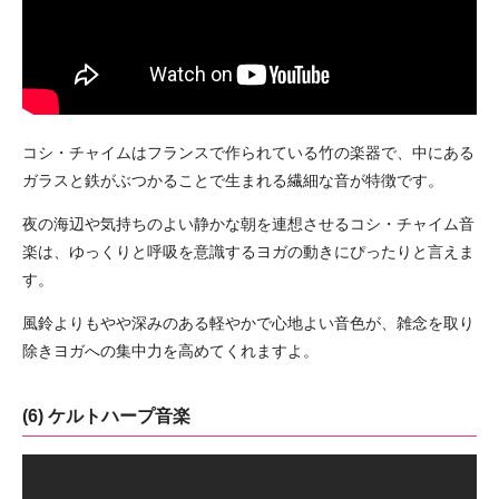
コシ・チャイムはフランスで作られている竹の楽器で、中にある
ガラスと鉄がぶつかることで生まれる繊細な音が特徴です。
夜の海辺や気持ちのよい静かな朝を連想させるコシ・チャイム音
楽は、ゆっくりと呼吸を意識するヨガの動きにぴったりと言えま
す。
風鈴よりもやや深みのある軽やかで心地よい音色が、雑念を取り
除きヨガへの集中力を高めてくれますよ。
(6) ケルトハープ音楽