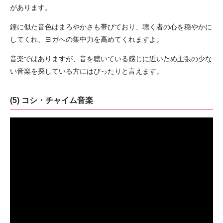
があります。
鐘に似た音色はまろやかさも帯びており、聴く者の心を穏やかに
してくれ、ヨガへの集中力を高めてくれますよ。
音楽ではありますが、音を聴いている感じに近いため主張の少な
い音楽を探している方にはぴったりと言えます。
(5) コシ・チャイム音楽