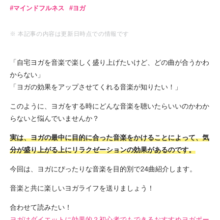
マインドフルネス
ヨガ
※ 本記事の内容は更新日時点での情報です
「自宅ヨガを音楽で楽しく盛り上げたいけど、どの曲が合うかわ
からない」
「ヨガの効果をアップさせてくれる音楽が知りたい！」
このように、ヨガをする時にどんな音楽を聴いたらいいのかわか
らないと悩んでいませんか？
実は、ヨガの最中に目的に合った音楽をかけることによって、気
分が盛り上がる上にリラクゼーションの効果があるのです。
今回は、ヨガにぴったりな音楽を目的別で24曲紹介します。
音楽と共に楽しいヨガライフを送りましょう！
合わせて読みたい！
ヨガはダイエットに効果的？初心者でもできるおすすめヨガポー