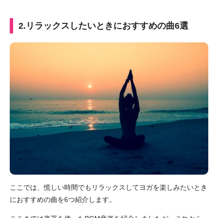
2.リラックスしたいときにおすすめの曲6選
ここでは、慌しい時間でもリラックスしてヨガを楽しみたいとき
におすすめの曲を6つ紹介します。