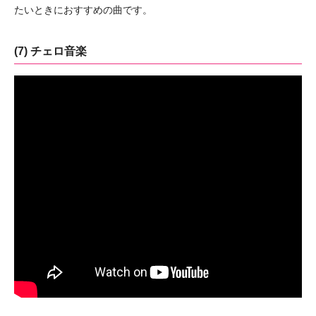
たいときにおすすめの曲です。
(7) チェロ音楽