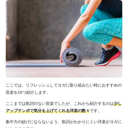
ここでは、リフレッシュしてヨガに取り組みたい時におすすめの
音楽を10つ紹介します。
ここまでは歌詞のない音楽でしたが、これから紹介するのは
少し
アップテンポで気分を上げてくれる洋楽の数々
です。
集中力の妨げにならないよう、歌詞がわかりにくい洋楽がヨガに