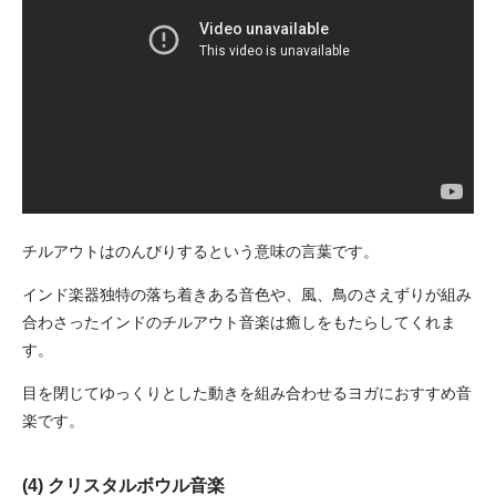
チルアウトはのんびりするという意味の言葉です。
インド楽器独特の落ち着きある音色や、風、鳥のさえずりが組み
合わさったインドのチルアウト音楽は癒しをもたらしてくれま
す。
目を閉じてゆっくりとした動きを組み合わせるヨガにおすすめ音
楽です。
(4) クリスタルボウル音楽