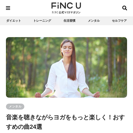
ダイエット
トレーニング
生活習慣
メンタル
セルフケア
メンタル
音楽を聴きながらヨガをもっと楽しく！おす
すめの曲24選