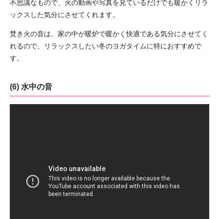
不思議なもので、火の動画や写真を見ているだけでも暖かくリラ
ックスした気分にさせてくれます。
焚き火の音は、家の中が暖炉で暖かく快適である気分にさせてく
れるので、リラックスしたい冬のヨガタイムに特におすすめで
す。
(6) 水中の音