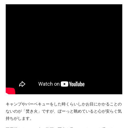
キャンプやバーベキューをした時くらいしかお目にかかることの
ないのが「焚き火」ですが、ぼーっと眺めていると心が安らぐ気
持ちがします。