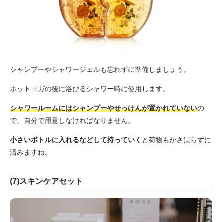
シャンプーやシャワージェルも忘れずに準備しましょう。
ホットヨガの後に浴びるシャワー時に使用します。
シャワールームにはシャンプーやせっけんが置かれていない
の
で、自分で用意しなければなりません。
小さいボトルに入れるなどして持っていく
と荷物もかさばらずに
済みますね。
(7)スキンケアセット