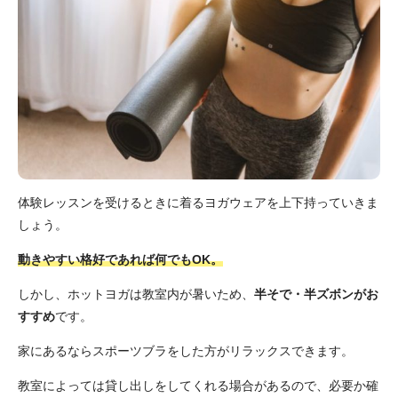
体験レッスンを受けるときに着るヨガウェアを上下持っていきま
しょう。
動きやすい格好であれば何でもOK。
しかし、ホットヨガは教室内が暑いため、
半そで・半ズボンがお
すすめ
です。
家にあるならスポーツブラをした方がリラックスできます。
教室によっては貸し出しをしてくれる場合があるので、必要か確