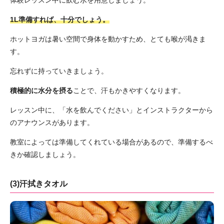
体験レッスン中に飲む水を用意しましょう。
1L準備すれば、十分でしょう。
ホットヨガは暑い空間で身体を動かすため、とても喉が渇きま
す。
忘れずに持っていきましょう。
積極的に水分を摂る
ことで、汗もかきやすくなります。
レッスン中に、「水を飲んでください」とインストラクターから
のアナウンスがあります。
教室によっては準備してくれている場合があるので、準備するべ
きか確認しましょう。
(3)汗拭きタオル