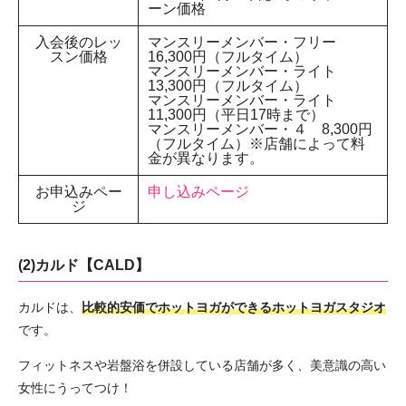
ーン価格
入会後のレッ
マンスリーメンバー・フリー
スン価格
16,300円（フルタイム）
マンスリーメンバー・ライト
13,300円（フルタイム）
マンスリーメンバー・ライト
11,300円（平日17時まで）
マンスリーメンバー・４ 8,300円
（フルタイム）※店舗によって料
金が異なります。
お申込みペー
申し込みページ
ジ
(2)カルド【CALD】
カルドは、
比較的安価でホットヨガができるホットヨガスタジオ
です。
フィットネスや岩盤浴を併設している店舗が多く、美意識の高い
女性にうってつけ！