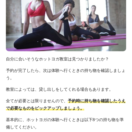
自分に合いそうなホットヨガ教室は見つかりましたか？
予約が完了したら、次は体験へ行くときの持ち物を確認しましょ
う。
教室によっては、貸し出しをしてくれる場合もあります。
全てが必要とは限りませんので、
予約時に持ち物を確認したうえ
で必要なものをピックアップしましょう。
基本的に、ホットヨガの体験へ行くときは以下8つの持ち物を準
備してください。