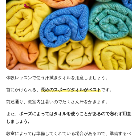
体験レッスンで使う汗拭きタオルを用意しましょう。
首にかけられる、
長めのスポーツタオルがベスト
です。
前述通り、教室内は暑いのでたくさん汗をかきます。
また、
ポーズによってはタオルを使うことがあるので忘れず用意
しましょう。
教室によっては準備してくれている場合があるので、準備するべ