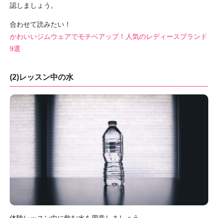
認しましょう。
合わせて読みたい！
かわいいジムウェアでモチベアップ！人気のレディースブランド
9選
(2)レッスン中の水