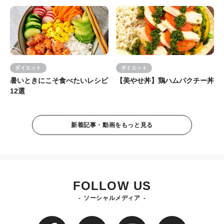
ダイエット
ダイエット
暑いときにこそ食べたいレシピ
【美やせ丼】鶏ハムパクチー丼
12選
新着記事・動画をもっと見る
FOLLOW US
ソーシャルメディア