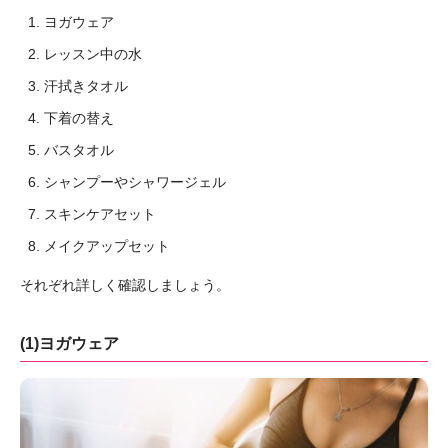
ヨガウェア
レッスン中の水
汗拭きタオル
下着の替え
バスタオル
シャンプーやシャワージェル
スキンケアセット
メイクアップセット
それぞれ詳しく確認しましょう。
(1)ヨガウェア