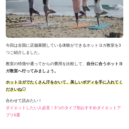
今回は全国に店舗展開している体験ができるホットヨガ教室を3
つご紹介しました。
教室の特徴や通ってからの費用を比較して、
自分に合うホットヨ
ガ教室へ行ってみましょう。
ホットヨガでたくさん汗をかいて、美しいボディを手に入れてく
ださいね♡
合わせて読みたい！
ダイエットしたい人必見！3つのタイプ別おすすめダイエットア
プリ6選