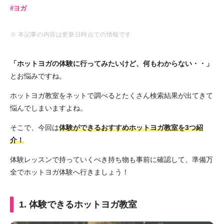
ヨガ
※ 本記事の内容は更新日時点での情報です
「ホットヨガの体験に行ってみたいけど、何もわからない・・」
とお悩みですね。
ホットヨガ教室をネットで調べるとたくさん検索結果が出てきて
悩んでしまいますよね。
そこで、今回は
体験ができるおすすめホットヨガ教室を3つ紹
介！
体験レッスンで持っていくべき持ち物も事前に確認して、準備万
全でホットヨガ体験へ行きましょう！
1. 体験できるホットヨガ教室