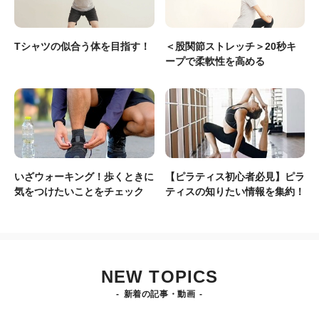
Tシャツの似合う体を目指す！
＜股関節ストレッチ＞20秒キ
ープで柔軟性を高める
いざウォーキング！歩くときに
【ピラティス初心者必見】ピラ
気をつけたいことをチェック
ティスの知りたい情報を集約！
NEW TOPICS
新着の記事・動画