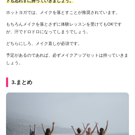
トも忘れずに持っていきましょう。
ホットヨガでは、メイクを落とすことが推奨されています。
もちろんメイクを落とさずに体験レッスンを受けてもOKです
が、汗でドロドロになってしまうでしょう。
どちらにしろ、メイク直しが必須です。
予定があるのであれば、必ずメイクアップセットは持っていきま
しょう。
3.まとめ