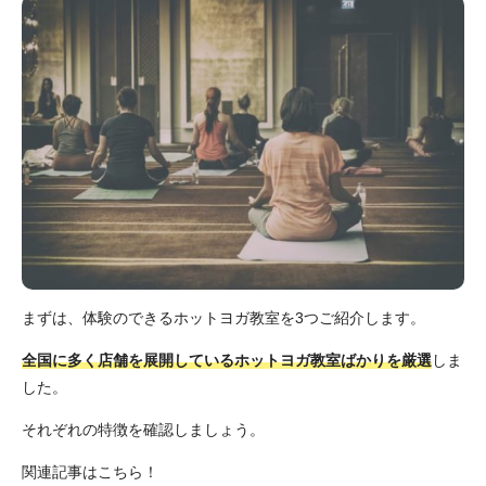
まずは、体験のできるホットヨガ教室を3つご紹介します。
全国に多く店舗を展開しているホットヨガ教室ばかりを厳選
しま
した。
それぞれの特徴を確認しましょう。
関連記事はこちら！