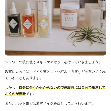
シャワーの後に使うスキンケアセットを持っていきましょう。
教室によっては、メイク落とし・化粧水・乳液などを置いてくれ
ていることもあります。
しかし、
自分に合うか分からないので体験時には自分で用意して
おくのが無難
です。
また、ホットヨガは通常メイクを落としてから行います。