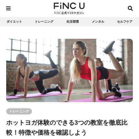
ダイエット
トレーニング
生活習慣
メンタル
セルフケア
トレーニング
ホットヨガ体験のできる3つの教室を徹底比
較！特徴や価格を確認しよう