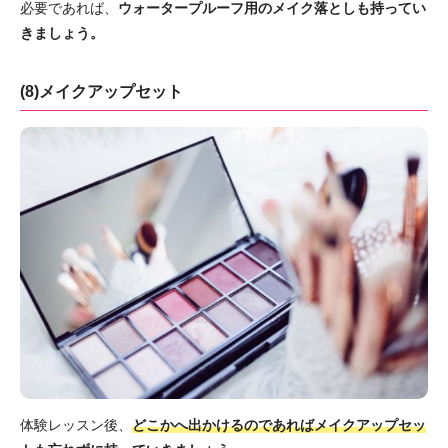
必要であれば、
ウォータープルーフ用のメイク落としも持ってい
きましょう。
(8)メイクアップセット
体験レッスン後、
どこかへ出かけるのであればメイクアップセッ