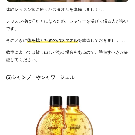
体験レッスン後に使うバスタオルを準備しましょう。
レッスン後は汗だくになるため、シャワーを浴びて帰る人が多い
です。
そのときに
体を拭くためのバスタオル
を準備しておきましょう。
教室によっては貸し出しがある場合もあるので、準備すべきか確
認してください。
(6)シャンプーやシャワージェル