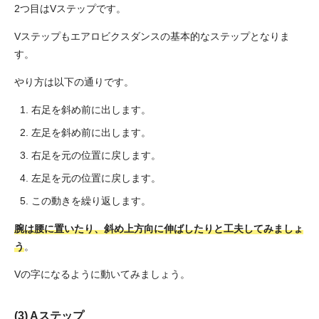
2つ目はVステップです。
Vステップもエアロビクスダンスの基本的なステップとなりま
す。
やり方は以下の通りです。
右足を斜め前に出します。
左足を斜め前に出します。
右足を元の位置に戻します。
左足を元の位置に戻します。
この動きを繰り返します。
腕は腰に置いたり、斜め上方向に伸ばしたりと工夫してみましょ
う
。
Vの字になるように動いてみましょう。
(3) Aステップ