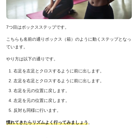
7つ目はボックスステップです。
こちらも名前の通りボックス（箱）のように動くステップとなっ
ています。
やり方は以下の通りです。
右足を左足とクロスするように前に出します。
左足を右足とクロスするように前に出します。
右足を元の位置に戻します。
左足を元の位置に戻します。
反対も同様に行います。
慣れてきたらリズムよく行ってみましょう
。