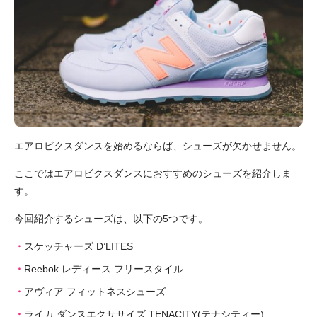
エアロビクスダンスを始めるならば、シューズが欠かせません。
ここではエアロビクスダンスにおすすめのシューズを紹介しま
す。
今回紹介するシューズは、以下の5つです。
スケッチャーズ D’LITES
Reebok レディース フリースタイル
アヴィア フィットネスシューズ
ライカ ダンスエクササイズ TENACITY(テナシティー)