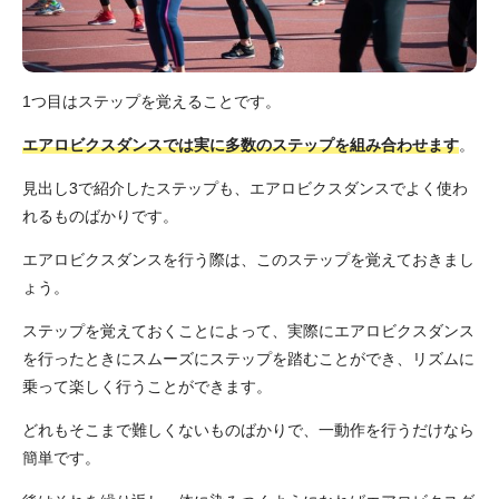
1つ目はステップを覚えることです。
エアロビクスダンスでは実に多数のステップを組み合わせます
。
見出し3で紹介したステップも、エアロビクスダンスでよく使わ
れるものばかりです。
エアロビクスダンスを行う際は、このステップを覚えておきまし
ょう。
ステップを覚えておくことによって、実際にエアロビクスダンス
を行ったときにスムーズにステップを踏むことができ、リズムに
乗って楽しく行うことができます。
どれもそこまで難しくないものばかりで、一動作を行うだけなら
簡単です。