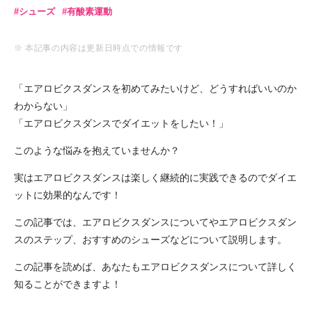
シューズ
有酸素運動
※ 本記事の内容は更新日時点での情報です
「エアロビクスダンスを初めてみたいけど、どうすればいいのか
わからない」
「エアロビクスダンスでダイエットをしたい！」
このような悩みを抱えていませんか？
実はエアロビクスダンスは楽しく継続的に実践できるのでダイエ
ットに効果的なんです！
この記事では、エアロビクスダンスについてやエアロビクスダン
スのステップ、おすすめのシューズなどについて説明します。
この記事を読めば、あなたもエアロビクスダンスについて詳しく
知ることができますよ！