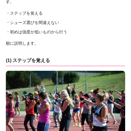
す。
ステップを覚える
シューズ選びを間違えない
初めは強度が低いものから行う
順に説明します。
(1) ステップを覚える