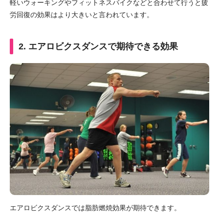
軽いウォーキングやフィットネスバイクなどと合わせて行うと疲
労回復の効果はより大きいと言われています。
2. エアロビクスダンスで期待できる効果
エアロビクスダンスでは脂肪燃焼効果が期待できます。