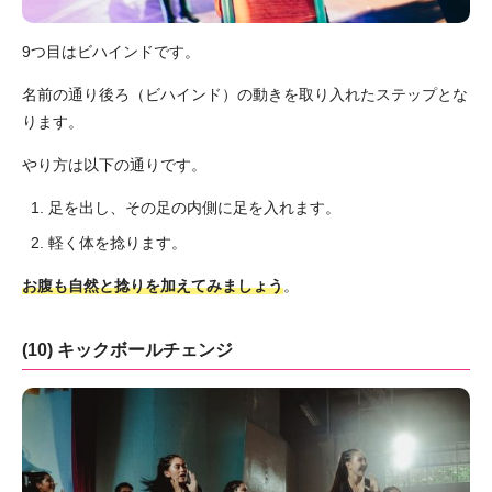
9つ目はビハインドです。
名前の通り後ろ（ビハインド）の動きを取り入れたステップとな
ります。
やり方は以下の通りです。
足を出し、その足の内側に足を入れます。
軽く体を捻ります。
お腹も自然と捻りを加えてみましょう
。
(10) キックボールチェンジ