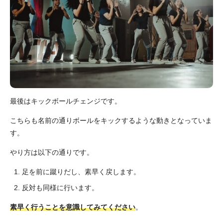
最後はキックボールチェンジです。
こちらも名前の通りボールをキックするような動きとなっていま
す。
やり方は以下の通りです。
足を前に蹴りだし、素早く戻します。
反対も同様に行います。
素早く行うことを意識してみてください
。