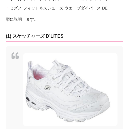
ミズノ フィットネスシューズ ウエーブダイバース DE
順に説明します。
(1) スケッチャーズ D’LITES