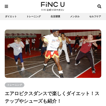
ダイエット
トレーニング
生活習慣
メンタル
セルフケア
トレーニング
エアロビクスダンスで楽しくダイエット！ス
テップやシューズも紹介！