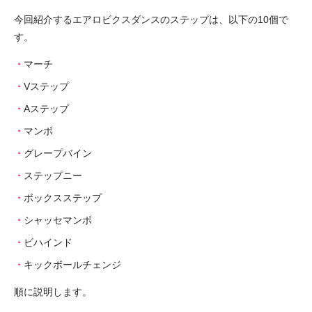
今回紹介するエアロビクスダンスのステップは、以下の10個で
す。
マーチ
Vステップ
Aステップ
マンボ
グレープバイン
ステップニー
ボックスステップ
シャッセマンボ
ビハインド
キックボールチェンジ
順に説明します。