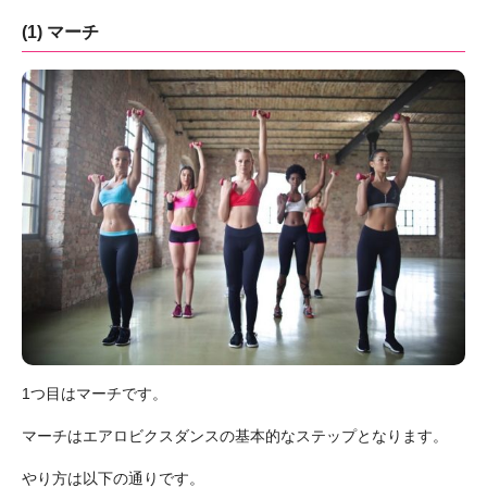
(1) マーチ
1つ目はマーチです。
マーチはエアロビクスダンスの基本的なステップとなります。
やり方は以下の通りです。