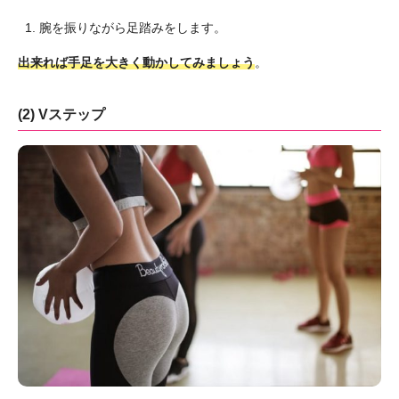
腕を振りながら足踏みをします。
出来れば手足を大きく動かしてみましょう
。
(2) Vステップ