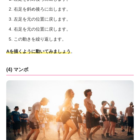
右足を斜め後ろに出します。
左足を元の位置に戻します。
右足を元の位置に戻します。
この動きを繰り返します。
Aを描くように動いてみましょう
。
(4) マンボ