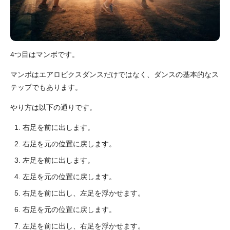
4つ目はマンボです。
マンボはエアロビクスダンスだけではなく、ダンスの基本的なス
テップでもあります。
やり方は以下の通りです。
右足を前に出します。
右足を元の位置に戻します。
左足を前に出します。
左足を元の位置に戻します。
右足を前に出し、左足を浮かせます。
右足を元の位置に戻します。
左足を前に出し、右足を浮かせます。