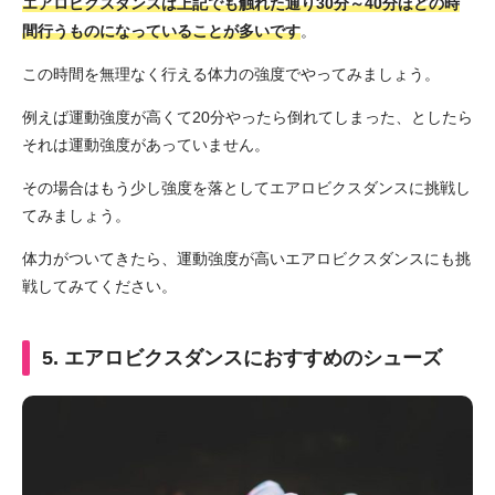
エアロビクスダンスは上記でも触れた通り30分～40分ほどの時
間行うものになっていることが多いです
。
この時間を無理なく行える体力の強度でやってみましょう。
例えば運動強度が高くて20分やったら倒れてしまった、としたら
それは運動強度があっていません。
その場合はもう少し強度を落としてエアロビクスダンスに挑戦し
てみましょう。
体力がついてきたら、運動強度が高いエアロビクスダンスにも挑
戦してみてください。
5. エアロビクスダンスにおすすめのシューズ