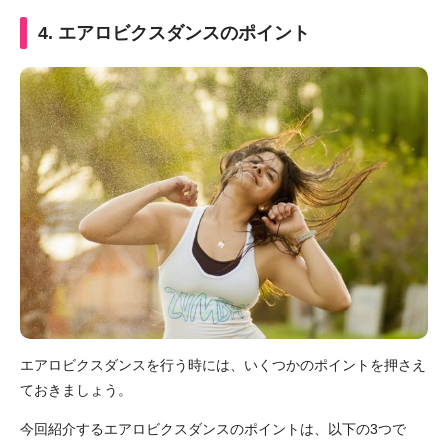
4. エアロビクスダンスのポイント
エアロビクスダンスを行う時には、いくつかのポイントを押さえ
ておきましょう。
今回紹介するエアロビクスダンスのポイントは、以下の3つで