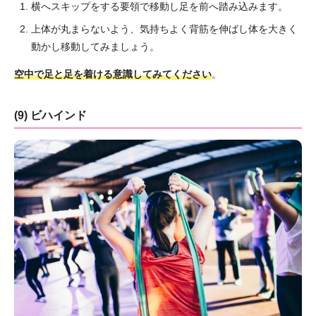
横へスキップをする要領で移動し足を前へ踏み込みます。
上体が丸まらないよう、気持ちよく背筋を伸ばし体を大きく
動かし移動してみましょう。
空中で足と足を着ける意識してみてください
。
(9) ビハインド