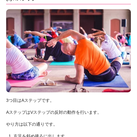
3つ目はAステップです。
AステップはVステップの反対の動作を行います。
やり方は以下の通りです。
左足を斜め後ろに出します。