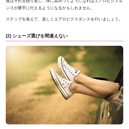
後はそれを繰り返し、体に染みつくようになればエアロビクスダ
ンスが勝手に行えるようになるかもしれません。
ステップを覚えて、楽しくエアロビクスダンスを行いましょう。
(2) シューズ選びを間違えない