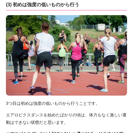
(3) 初めは強度の低いものから行う
3つ目は初めは強度の低いものから行うことです。
エアロビクスダンスを始めたばかりの頃は、体力もなく激しい運
動はできない状態だと思います。