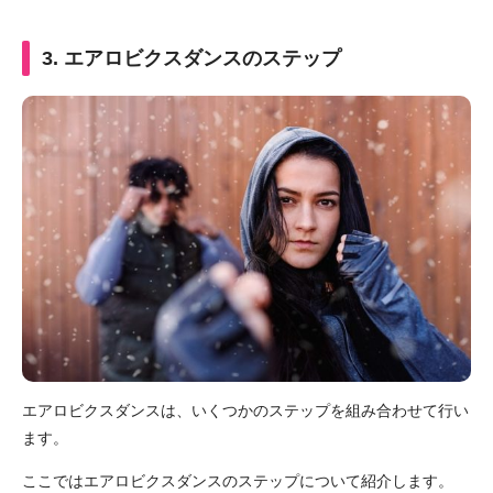
3. エアロビクスダンスのステップ
エアロビクスダンスは、いくつかのステップを組み合わせて行い
ます。
ここではエアロビクスダンスのステップについて紹介します。