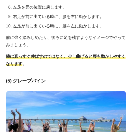
左足を元の位置に戻します。
右足が前に出ている時に、腰を右に動かします。
左足が前に出ている時に、腰を左に動かします。
前に強く踏みしめたり、後ろに足を残すようなイメージでやって
みましょう。
膝は真っすぐ伸ばすのではなく、少し曲げると腰も動かしやすく
なります
。
(5) グレープバイン