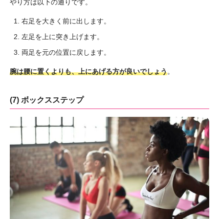
やり方は以下の通りです。
右足を大きく前に出します。
左足を上に突き上げます。
両足を元の位置に戻します。
腕は腰に置くよりも、上にあげる方が良いでしょう
。
(7) ボックスステップ