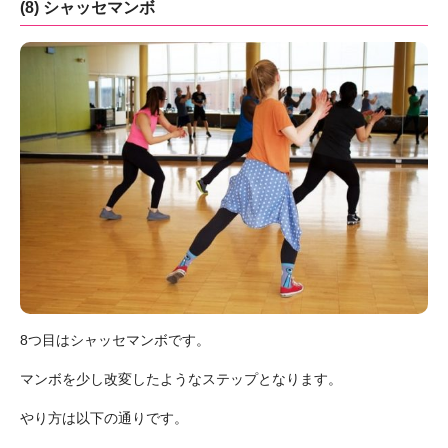
(8) シャッセマンボ
8つ目はシャッセマンボです。
マンボを少し改変したようなステップとなります。
やり方は以下の通りです。