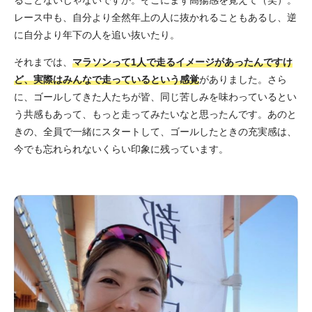
レース中も、自分より全然年上の人に抜かれることもあるし、逆
に自分より年下の人を追い抜いたり。
それまでは、
マラソンって1人で走るイメージがあったんですけ
ど、実際はみんなで走っているという感覚
がありました。さら
に、ゴールしてきた人たちが皆、同じ苦しみを味わっているとい
う共感もあって、もっと走ってみたいなと思ったんです。あのと
きの、全員で一緒にスタートして、ゴールしたときの充実感は、
今でも忘れられないくらい印象に残っています。