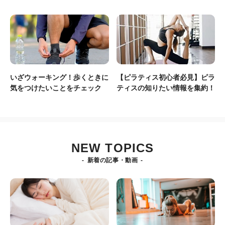
いざウォーキング！歩くときに
【ピラティス初心者必見】ピラ
気をつけたいことをチェック
ティスの知りたい情報を集約！
NEW TOPICS
新着の記事・動画