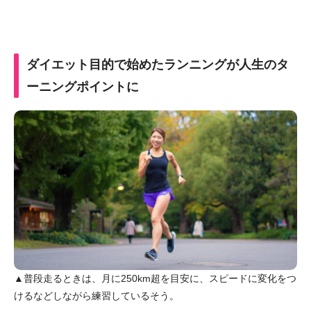
ダイエット目的で始めたランニングが人生のタ
ーニングポイントに
▲普段走るときは、月に250km超を目安に、スピードに変化をつ
けるなどしながら練習しているそう。