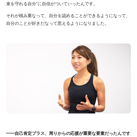
束を守れる自分”に自信がついていったんです。
それが積み重なって、自分を認めることができるようになって、
自分のことが好きだなって思えるようになりました。
━━自己肯定プラス、周りからの応援が重要な要素だったんです