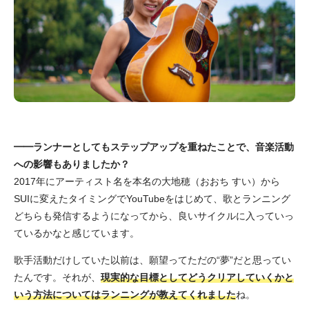
━━ランナーとしてもステップアップを重ねたことで、音楽活動
への影響もありましたか？
2017年にアーティスト名を本名の大地穂（おおち すい）から
SUIに変えたタイミングでYouTubeをはじめて、歌とランニング
どちらも発信するようになってから、良いサイクルに入っていっ
ているかなと感じています。
歌手活動だけしていた以前は、願望ってただの“夢”だと思ってい
たんです。それが、
現実的な目標としてどうクリアしていくかと
いう方法についてはランニングが教えてくれました
ね。