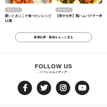
ダイエット
ダイエット
暑いときにこそ食べたいレシピ
【美やせ丼】鶏ハムパクチー丼
12選
新着記事・動画をもっと見る
FOLLOW US
ソーシャルメディア