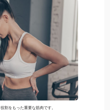
る役割をもった重要な筋肉です。