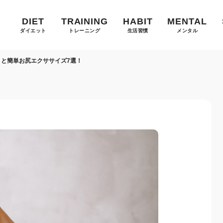
DIET
TRAINING
HABIT
MENTAL
ダイエット
トレーニング
生活習慣
メンタル
トと簡単お尻エクササイズ7選！