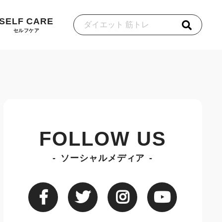
SELF CARE
セルフケア
FOLLOW US
ソーシャルメディア