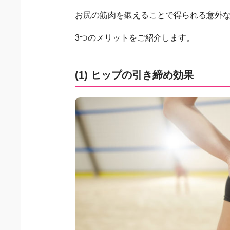
お尻の筋肉を鍛えることで得られる意外
3つのメリットをご紹介します。
(1) ヒップの引き締め効果