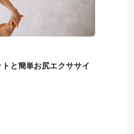
ットと簡単お尻エクササイ