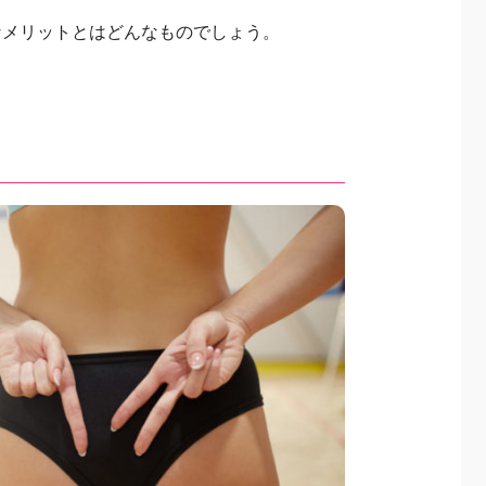
なメリットとはどんなものでしょう。