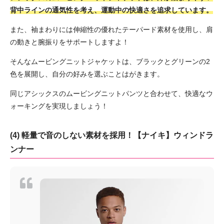
背中ラインの通気性を考え、運動中の快適さを追求しています。
また、袖まわりには伸縮性の優れたテーパード素材を使用し、肩
の動きと腕振りをサポートしますよ！
そんなムービングニットジャケットは、ブラックとグリーンの2
色を展開し、自分の好みを選ぶことはがきます。
同じアシックスのムービングニットパンツと合わせて、快適なウ
ォーキングを実現しましょう！
(4) 軽量で音のしない素材を採用！【ナイキ】ウィンドラ
ンナー