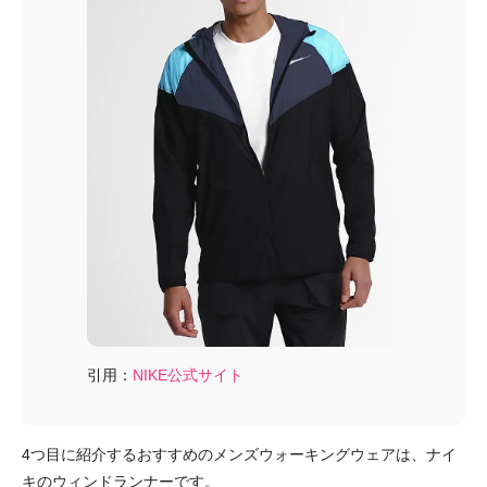
引用：
NIKE公式サイト
4つ目に紹介するおすすめのメンズウォーキングウェアは、ナイ
キのウィンドランナーです。