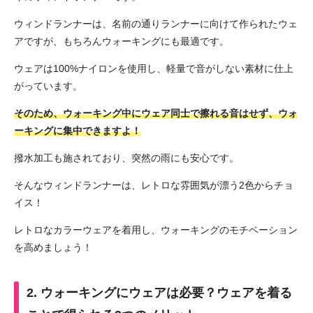
ウィンドランナーは、名前の通りランナーに向けて作られたウェ
アですが、もちろんウォーキングにも最適です。
ウェアは100%ナイロンを使用し、軽量で音がしない素材に仕上
がっています。
そのため、ウォーキング中にウェア同士で擦れる音はせず、ウォ
ーキングに集中できますよ！
撥水加工も施されており、突然の雨にも安心です。
そんなウィンドランナーは、レトロな雰囲気が漂う2色からチョ
イス！
レトロなカラーウェアを着用し、ウォーキングのモチベーション
を高めましょう！
2. ウォーキングにウェアは必要？ウェアを着る