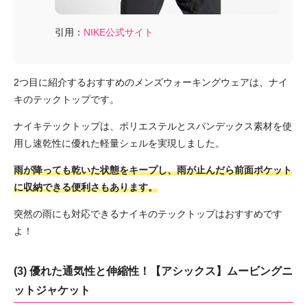
引用：
NIKE公式サイト
2つ目に紹介するおすすめのメンズウォーキングウェアは、ナイ
キのテックトップです。
ナイキテックトップは、ポリエステルとスパンデックス素材を使
用し速乾性に優れた軽量シェルを実現しました。
雨が降っても乾いた状態をキープし、雨が止んだら前面ポケット
に収納できる便利さもあります。
突然の雨にも対応できるナイキのテックトップはおすすめです
よ！
(3) 優れた通気性と伸縮性！【アシックス】ムービングニ
ットジャケット