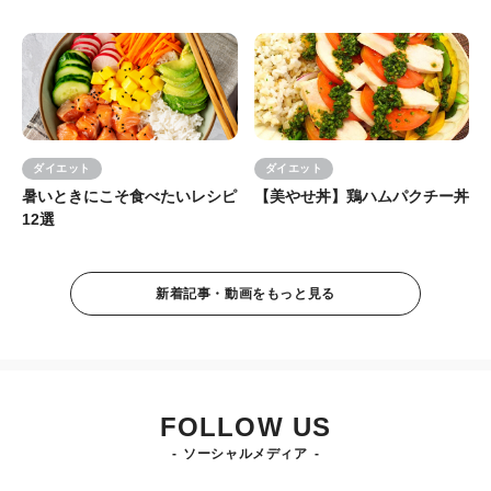
ダイエット
ダイエット
暑いときにこそ食べたいレシピ
【美やせ丼】鶏ハムパクチー丼
12選
新着記事・動画をもっと見る
FOLLOW US
ソーシャルメディア