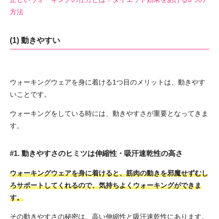
方法
(1)
動きやすい
ウォーキングウェアを身に着ける1つ目のメリットは、動きやす
いことです。
ウォーキングをしている時には、動きやすさが重要となってきま
す。
#1. 動きやすさのヒミツは伸縮性・吸汗速乾性の高さ
ウォーキングウェアを身に着けると、筋肉の動きを邪魔せずむし
ろサポートしてくれるので、気持ちよくウォーキングができま
す。
その動きやすさの秘密は、高い伸縮性と吸汗速乾性にあります。