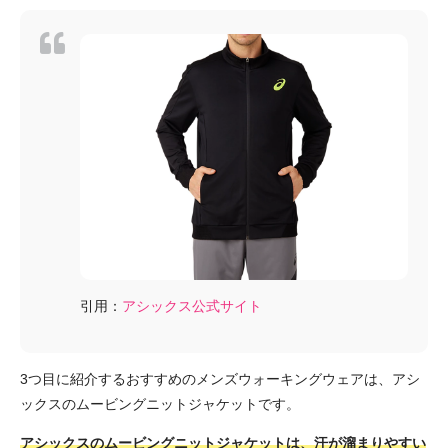
引用：
アシックス公式サイト
3つ目に紹介するおすすめのメンズウォーキングウェアは、アシ
ックスのムービングニットジャケットです。
アシックスのムービングニットジャケットは、汗が溜まりやすい