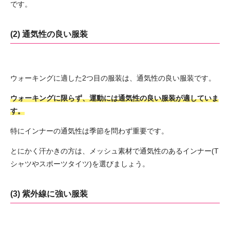
です。
(2) 通気性の良い服装
ウォーキングに適した2つ目の服装は、通気性の良い服装です。
ウォーキングに限らず、運動には通気性の良い服装が適していま
す。
特にインナーの通気性は季節を問わず重要です。
とにかく汗かきの方は、メッシュ素材で通気性のあるインナー(T
シャツやスポーツタイツ)を選びましょう。
(3) 紫外線に強い服装