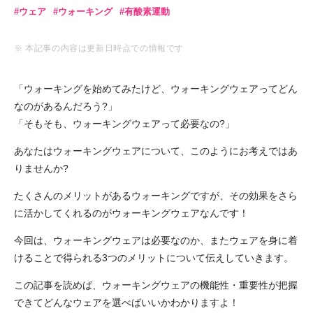
ウェア
ウォーキング
有酸素運動
※ 本記事の内容は更新日時点での情報です
「ウォーキングを始めてみたけど、ウォーキングウェアってどん
なのがあるんだろう?」
「そもそも、ウォーキングウェアって必要なの?」
あなたはウォーキングウェアについて、このようにお考えではあ
りませんか?
たくさんのメリットがあるウォーキングですが、その効果をさら
に活かしてくれるのがウォーキングウェアなんです！
今回は、ウォーキングウェアは必要なのか、またウェアを身に着
けることで得られる3つのメリットについて伝えしていきます。
この記事を読めば、ウォーキングウェアの機能性・重要性が把握
できてどんなウェアを選べばいいかわかりますよ！