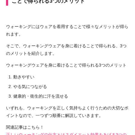
ことで得られる3つのメリット
ウォーキングにはウェアを着用することで様々なメリットが得ら
れます。
そこで、ウォーキングウェアを身に着けることで得られる、3つ
のメリットを紹介します。
ウォーキングウェアを身に着けることで得られる3つのメリット
動きやすい
やる気につながる
健康的・衛生的に汗を流せる
いずれも、ウォーキングを正しく気持ちよく行うための大切なポ
イントなので、一つずつ順番に解説していきます。
関連記事はこちら！
正しいウォーキングの仕方とは？ダイエット効果をあげる3つの