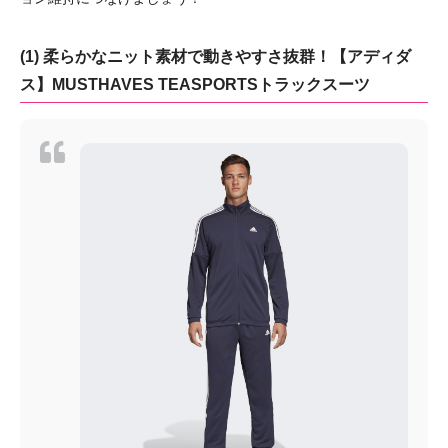
(1) 柔らかなニット素材で動きやすさ抜群！【アディダ
ス】MUSTHAVES TEASPORTSトラックスーツ