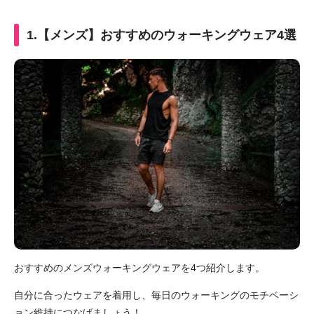
1.【メンズ】おすすめのウォーキングウェア4選
おすすめのメンズウォーキングウェアを4つ紹介します。
自分に合ったウェアを着用し、毎日のウォーキングのモチベーシ
ョン維持につなげましょう！