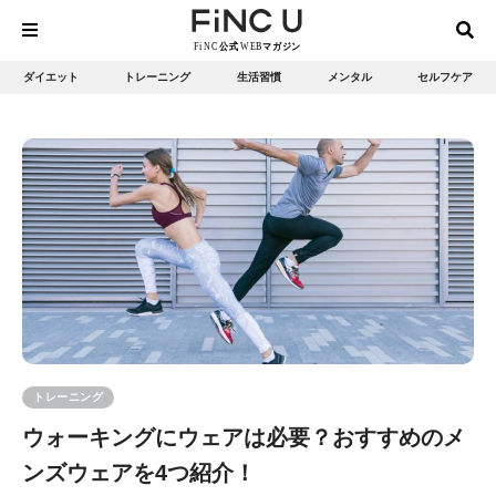
ダイエット
トレーニング
生活習慣
メンタル
セルフケア
トレーニング
ウォーキングにウェアは必要？おすすめのメ
ンズウェアを4つ紹介！