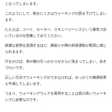
くなってしまいます。
このようにして、動きにくさはウォーキングの質を下げてしまい
ます。
たとえば、コート、セーター、スキニージーンズという服装で歩
いているのを想像してみてください。
綺麗な姿勢を意識するほど、腕振りや脚の前後運動が窮屈に感じ
られるます。
汗をかけば、肩や膝の引っかかりがさらに強まってしまい、歩き
づらいです。
正しい方法でウォーキングができなければ、せっかくの健康効果
も半減してしまいます。
つまり、ウォーキングウェアを着用することは質の高いウォーキ
ングに必要なのです。