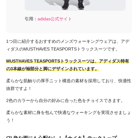
引用：
adidas公式サイト
1つ目に紹介するおすすめのメンズウォーキングウェアは、アデ
ィダスのMUSTHAVES TEASPORTSトラックスーツです。
MUSTHAVES TEASPORTSトラックスーツは、アディダス特有
の3本線が袖部分と脚にデザインされています。
柔らかな肌触りの厚手ニット構造の素材を採用しており、快適性
抜群ですよ！
2色のカラーから自分の好みに合った色をチョイスできます。
柔らかな素材に身を包んで快適なウォーキングを実現させましょ
う！