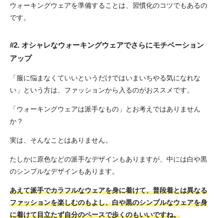
ウォーキングウェアを準備することは、習慣化のコツでもあるの
です。
#2. オシャレなウォーキングウェアでさらにモチベーション
アップ
「服に悩まなくていいというだけではいまいちやる気になれな
い」という方は、ファッションから入るのがおススメです。
「ウォーキングウェアは派手なもの」とお考えではありません
か？
実は、そんなことはありません。
たしかに原色などの派手なデザインもありますが、中には白や黒
のシンプルなデザインもあります。
あえて派手でカラフルなウェアを身に着けて、普段着とは異なる
ファッションを楽しむのもよし、白や黒のシンプルなウェアを身
に着けて目立たず自分のペースで歩くのもいいですね。