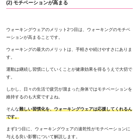
(2) モチベーションが高まる
ウォーキングウェアのメリット2つ目は、ウォーキングのモチベ
ーションが高まることです。
ウォーキングの最大のメリットは、手軽さや続けやすさにありま
す。
運動は継続し習慣にしていくことが健康効果を得るうえで大切で
す。
しかし、日々の生活で疲労が溜まった身体ではモチベーションを
維持するのも大変ですよね。
そんな
難しい習慣化を、ウォーキングウェアは応援してくれるん
です。
まず1つ目に、ウォーキングウェアの速乾性がモチベーションに
与える良い影響について解説します。