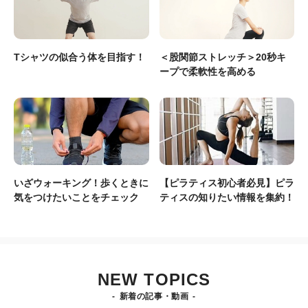
Tシャツの似合う体を目指す！
＜股関節ストレッチ＞20秒キ
ープで柔軟性を高める
いざウォーキング！歩くときに
【ピラティス初心者必見】ピラ
気をつけたいことをチェック
ティスの知りたい情報を集約！
NEW TOPICS
新着の記事・動画