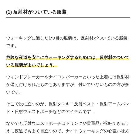
(1) 反射材がついている服装
ウォーキングに適した1つ目の服装は、反射材がついている服装
です。
危険な夜道を安全にウォーキングするためには、反射材のついて
いる服装がよいでしょう。
ウィンドブレーカーやナイロンパーカーといった上着には反射材
が備え付けられたものもありますが、付いていないものの方が多
いです。
そこで役に立つのが、反射タスキ・反射ベスト・反射アームバン
ド・反射ウェストポーチなどのアイテムです。
なかでも反射ウェストポーチはドリンクや貴重品が収納できるう
えに夜道でもよく目立つので、ナイトウォーキングの心強い味方