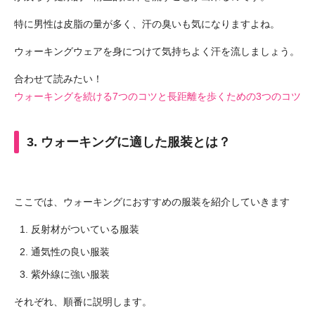
特に男性は皮脂の量が多く、汗の臭いも気になりますよね。
ウォーキングウェアを身につけて気持ちよく汗を流しましょう。
合わせて読みたい！
ウォーキングを続ける7つのコツと長距離を歩くための3つのコツ
3. ウォーキングに適した服装とは？
ここでは、ウォーキングにおすすめの服装を紹介していきます
反射材がついている服装
通気性の良い服装
紫外線に強い服装
それぞれ、順番に説明します。