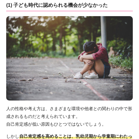
(1) 子ども時代に認められる機会が少なかった
人の性格や考え方は、さまざまな環境や他者との関わりの中で形
成されるものだと考えられています。
自己肯定感が低い原因もひとつではないでしょう。
しかし
自己肯定感を高めることは、乳幼児期から学童期にわたっ