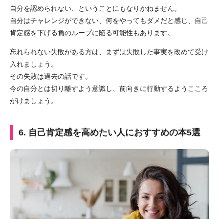
自分を認められない、ということにもなりかねません。
自分はチャレンジができない、何をやってもダメだと感じ、自己
肯定感を下げる負のループに陥る可能性もあります。
忘れられない失敗がある方は、まずは失敗した事実を改めて受け
入れましょう。
その失敗は過去の話です。
今の自分とは切り離すよう意識し、前向きに行動するようこころ
がけましょう。
6. 自己肯定感を高めたい人におすすめの本5選