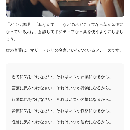
「どうせ無理」「私なんて…」などのネガティブな言葉が習慣に
なっている人は、意識してポジティブな言葉を使うようにしまし
ょう。
次の言葉は、マザーテレサの名言といわれているフレーズです。
思考に気をつけなさい、それはいつか言葉になるから。
言葉に気をつけなさい、それはいつか行動になるから。
行動に気をつけなさい、それはいつか習慣になるから。
習慣に気をつけなさい、それはいつか性格になるから。
性格に気をつけなさい、それはいつか運命になるから。