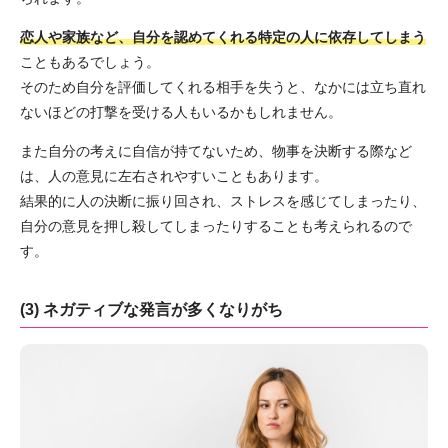
恋人や家族など、自分を認めてくれる特定の人に依存してしまう
こともあるでしょう。
そのため自分を評価してくれる相手を失うと、なかには立ち直れ
ないほどの打撃を受ける人もいるかもしれません。
また自分の考えに自信が持てないため、物事を決断する際など
は、人の意見に左右されやすいこともあります。
結果的に人の決断に振り回され、ストレスを感じてしまったり、
自分の意見を押し殺してしまったりすることも考えられるので
す。
(3) ネガティブな発言が多くなりがち