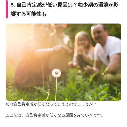
5. 自己肯定感が低い原因は？幼少期の環境が影
響する可能性も
なぜ自己肯定感が低くなってしまうのでしょうか？
ここでは、自己肯定感が低くなる原因をみていきます。