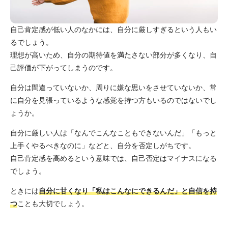
自己肯定感が低い人のなかには、自分に厳しすぎるという人もい
るでしょう。
理想が高いため、自分の期待値を満たさない部分が多くなり、自
己評価が下がってしまうのです。
自分は間違っていないか、周りに嫌な思いをさせていないか、常
に自分を見張っているような感覚を持つ方もいるのではないでし
ょうか。
自分に厳しい人は「なんでこんなこともできないんだ」「もっと
上手くやるべきなのに」などと、自分を否定しがちです。
自己肯定感を高めるという意味では、自己否定はマイナスになる
でしょう。
ときには
自分に甘くなり「私はこんなにできるんだ」と自信を持
つ
ことも大切でしょう。