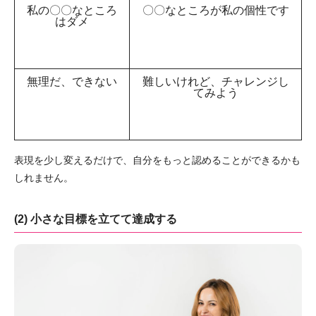
私の〇〇なところ
〇〇なところが私の個性です
はダメ
無理だ、できない
難しいけれど、チャレンジし
てみよう
表現を少し変えるだけで、自分をもっと認めることができるかも
しれません。
(2) 小さな目標を立てて達成する