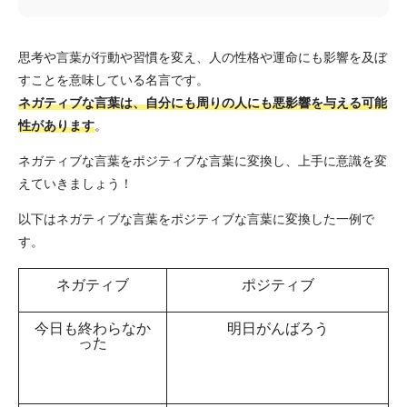
思考や言葉が行動や習慣を変え、人の性格や運命にも影響を及ぼ
すことを意味している名言です。
ネガティブな言葉は、自分にも周りの人にも悪影響を与える可能
性があります
。
ネガティブな言葉をポジティブな言葉に変換し、上手に意識を変
えていきましょう！
以下はネガティブな言葉をポジティブな言葉に変換した一例で
す。
ネガティブ
ポジティブ
今日も終わらなか
明日がんばろう
った