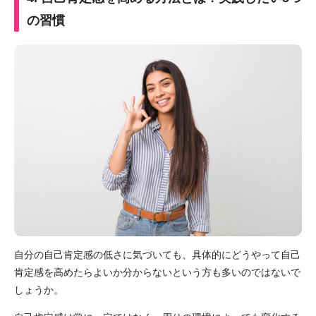
の習慣
自分の自己肯定感の低さに気づいても、具体的にどうやって自己
肯定感を高めたらよいか分からないという方も多いのではないで
しょうか。