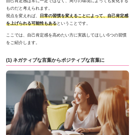
自己肯定感は常に一定ではなく、周りの環境によっても変化する
ものだと考えられます。
視点を変えれば、
日常の習慣を変えることによって、自己肯定感
を上げられる可能性もある
ということです。
ここでは、自己肯定感を高めたい方に実践してほしい5つの習慣
をご紹介します。
(1) ネガティブな言葉からポジティブな言葉に