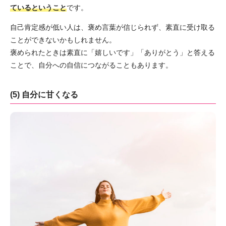
ているということ
です。
自己肯定感が低い人は、褒め言葉が信じられず、素直に受け取る
ことができないかもしれません。
褒められたときは素直に「嬉しいです」「ありがとう」と答える
ことで、自分への自信につながることもあります。
(5) 自分に甘くなる