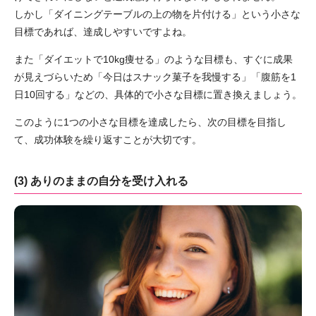
しかし「ダイニングテーブルの上の物を片付ける」という小さな
目標であれば、達成しやすいですよね。
また「ダイエットで10kg痩せる」のような目標も、すぐに成果
が見えづらいため「今日はスナック菓子を我慢する」「腹筋を1
日10回する」などの、具体的で小さな目標に置き換えましょう。
このように1つの小さな目標を達成したら、次の目標を目指し
て、成功体験を繰り返すことが大切です。
(3) ありのままの自分を受け入れる