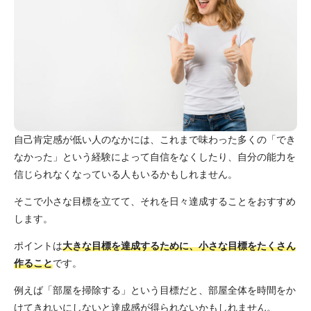
自己肯定感が低い人のなかには、これまで味わった多くの「でき
なかった」という経験によって自信をなくしたり、自分の能力を
信じられなくなっている人もいるかもしれません。
そこで小さな目標を立てて、それを日々達成することをおすすめ
します。
ポイントは
大きな目標を達成するために、小さな目標をたくさん
作ること
です。
例えば「部屋を掃除する」という目標だと、部屋全体を時間をか
けてきれいにしないと達成感が得られないかもしれません。