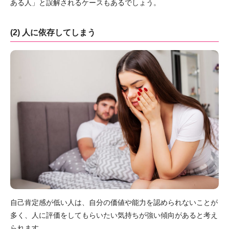
ある人」と誤解されるケースもあるでしょう。
(2) 人に依存してしまう
自己肯定感が低い人は、自分の価値や能力を認められないことが
多く、人に評価をしてもらいたい気持ちが強い傾向があると考え
られます。