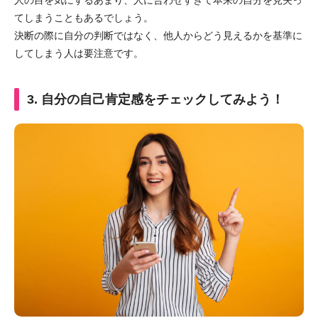
てしまうこともあるでしょう。
決断の際に自分の判断ではなく、他人からどう見えるかを基準に
してしまう人は要注意です。
3. 自分の自己肯定感をチェックしてみよう！