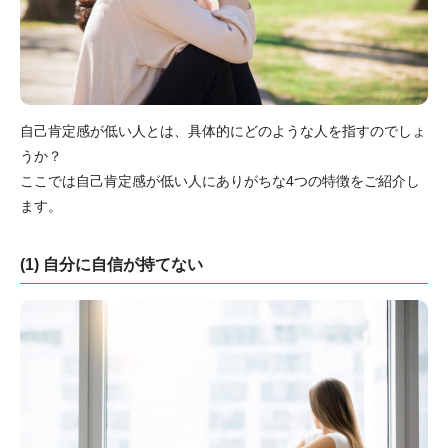
自己肯定感が低い人とは、具体的にどのような人を指すのでしょ
うか？
ここでは自己肯定感が低い人にありがちな4つの特徴をご紹介し
ます。
(1) 自分に自信が持てない