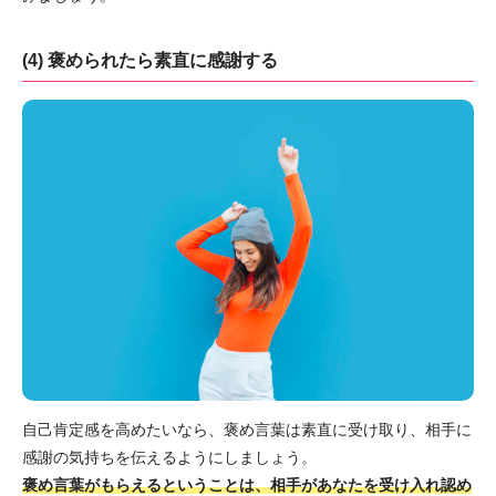
(4) 褒められたら素直に感謝する
自己肯定感を高めたいなら、褒め言葉は素直に受け取り、相手に
感謝の気持ちを伝えるようにしましょう。
褒め言葉がもらえるということは、相手があなたを受け入れ認め