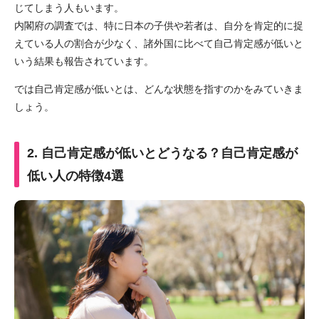
じてしまう人もいます。
内閣府の調査では、特に日本の子供や若者は、自分を肯定的に捉
えている人の割合が少なく、諸外国に比べて自己肯定感が低いと
いう結果も報告されています。
では自己肯定感が低いとは、どんな状態を指すのかをみていきま
しょう。
2. 自己肯定感が低いとどうなる？自己肯定感が
低い人の特徴4選