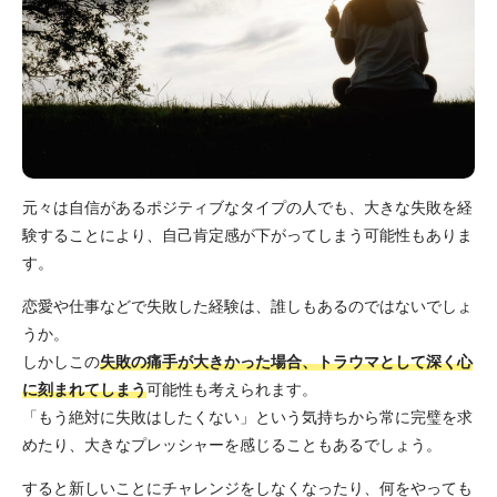
元々は自信があるポジティブなタイプの人でも、大きな失敗を経
験することにより、自己肯定感が下がってしまう可能性もありま
す。
恋愛や仕事などで失敗した経験は、誰しもあるのではないでしょ
うか。
しかしこの
失敗の痛手が大きかった場合、トラウマとして深く心
に刻まれてしまう
可能性も考えられます。
「もう絶対に失敗はしたくない」という気持ちから常に完璧を求
めたり、大きなプレッシャーを感じることもあるでしょう。
すると新しいことにチャレンジをしなくなったり、何をやっても