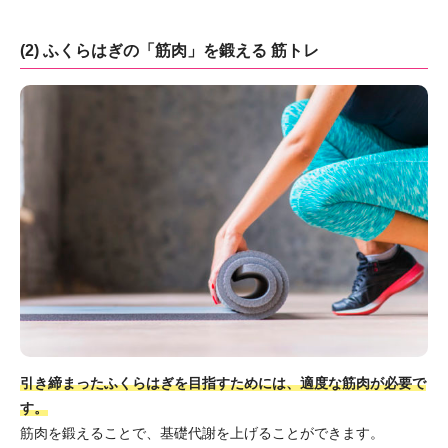
(2) ふくらはぎの「筋肉」を鍛える 筋トレ
引き締まったふくらはぎを目指すためには、適度な筋肉が必要で
す。
筋肉を鍛えることで、基礎代謝を上げることができます。