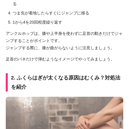
る
つま先が着地したらすぐにジャンプに移る
1から4を20回程度繰り返す
アンクルホップは、膝や上半身を使わずに足首の動きだけでジャ
ンプすることがポイントです。
ジャンプする際に、膝が曲がらないように注意しましょう。
足首のバネだけで弾むようなイメージでやってみましょう。
2. ふくらはぎが太くなる原因はむくみ？対処法
を紹介