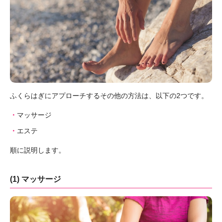
ふくらはぎにアプローチするその他の方法は、以下の2つです。
マッサージ
エステ
順に説明します。
(1) マッサージ