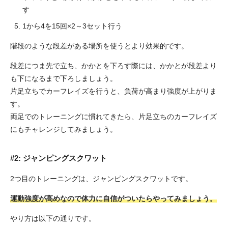
す
1から4を15回×2～3セット行う
階段のような段差がある場所を使うとより効果的です。
段差につま先で立ち、かかとを下ろす際には、かかとが段差より
も下になるまで下ろしましょう。
片足立ちでカーフレイズを行うと、負荷が高まり強度が上がりま
す。
両足でのトレーニングに慣れてきたら、片足立ちのカーフレイズ
にもチャレンジしてみましょう。
#2: ジャンピングスクワット
2つ目のトレーニングは、ジャンピングスクワットです。
運動強度が高めなので体力に自信がついたらやってみましょう。
やり方は以下の通りです。