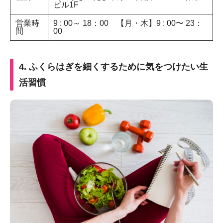
ビル1F
営業時
9 : 00～ 18：00 【月・木】9 : 00〜 23：
間
00
4. ふくらはぎを細くするために気をつけたい生
活習慣