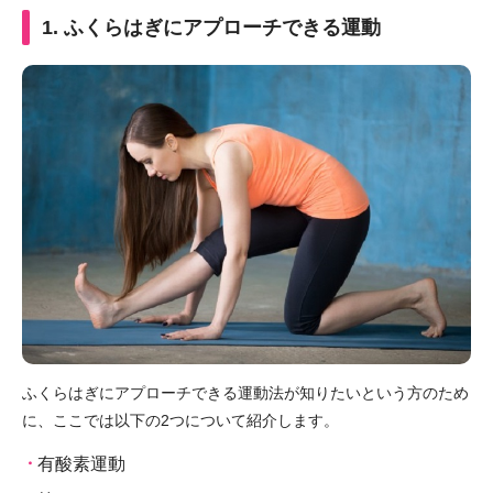
1. ふくらはぎにアプローチできる運動
ふくらはぎにアプローチできる運動法が知りたいという方のため
に、ここでは以下の2つについて紹介します。
有酸素運動