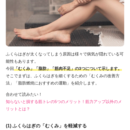
ふくらはぎが太くなってしまう原因は様々で病気が隠れている可
能性もあります。
今回
「むくみ」「脂肪」「筋肉不足」の3つについて示します。
そこでまずは、ふくらはぎを細くするための「むくみの改善方
法」「脂肪燃焼におすすめの運動」を紹介します。
合わせて読みたい！
知らないと損する筋トレの5つのメリット！筋力アップ以外のメ
リットとは？
(1) ふくらはぎの「むくみ」を軽減する