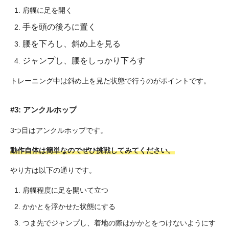
肩幅に足を開く
手を頭の後ろに置く
腰を下ろし、斜め上を見る
ジャンプし、腰をしっかり下ろす
トレーニング中は斜め上を見た状態で行うのがポイントです。
#3: アンクルホップ
3つ目はアンクルホップです。
動作自体は簡単なのでぜひ挑戦してみてください。
やり方は以下の通りです。
肩幅程度に足を開いて立つ
かかとを浮かせた状態にする
つま先でジャンプし、着地の際はかかとをつけないようにす