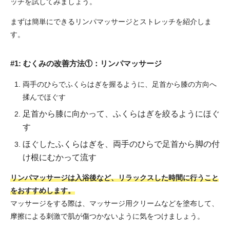
ッチを試してみましょう。
まずは簡単にできるリンパマッサージとストレッチを紹介しま
す。
#1: むくみの改善方法①：リンパマッサージ
両手のひらでふくらはぎを握るように、足首から膝の方向へ
揉んでほぐす
足首から膝に向かって、ふくらはぎを絞るようにほぐ
す
ほぐしたふくらはぎを、両手のひらで足首から脚の付
け根にむかって流す
リンパマッサージは入浴後など、リラックスした時間に行うこと
をおすすめします。
マッサージをする際は、マッサージ用クリームなどを塗布して、
摩擦による刺激で肌が傷つかないように気をつけましょう。