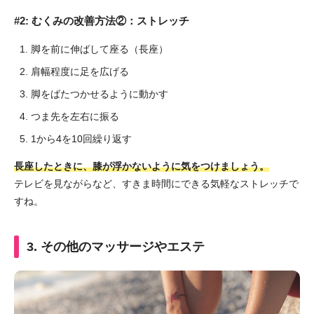
#2: むくみの改善方法②：ストレッチ
脚を前に伸ばして座る（長座）
肩幅程度に足を広げる
脚をばたつかせるように動かす
つま先を左右に振る
1から4を10回繰り返す
長座したときに、膝が浮かないように気をつけましょう。
テレビを見ながらなど、すきま時間にできる気軽なストレッチで
すね。
3. その他のマッサージやエステ