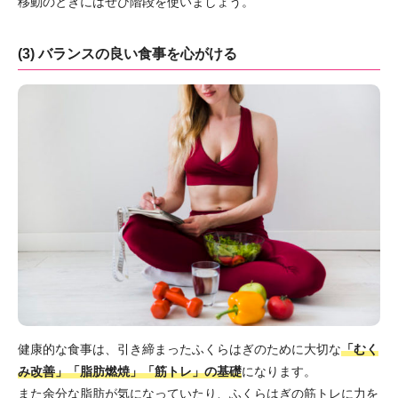
移動のときにはぜひ階段を使いましょう。
(3) バランスの良い食事を心がける
健康的な食事は、引き締まったふくらはぎのために大切な
「むく
み改善」「脂肪燃焼」「筋トレ」の基礎
になります。
また余分な脂肪が気になっていたり、ふくらはぎの筋トレに力を