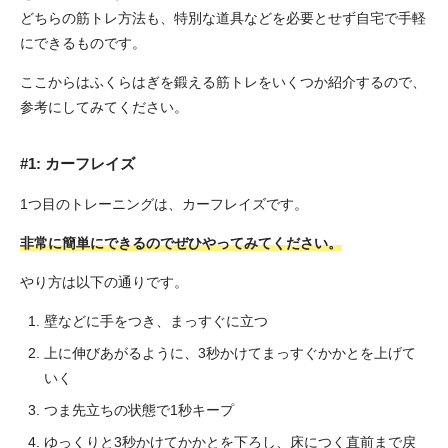
どちらの筋トレ方法も、特別な道具などを必要とせず自宅で手軽
にできるものです。
ここからはふくらはぎを鍛える筋トレをいくつか紹介するので、
参考にしてみてください。
#1: カーフレイズ
1つ目のトレーニングは、カーフレイズです。
非常に簡単にできるのでぜひやってみてください。
やり方は以下の通りです。
壁などに手をつき、まっすぐに立つ
上に伸びあがるように、3秒かけてまっすぐかかとを上げて
いく
つま先立ちの状態で1秒キープ
ゆっくりと3秒かけてかかとを下ろし、床につく直前まで戻