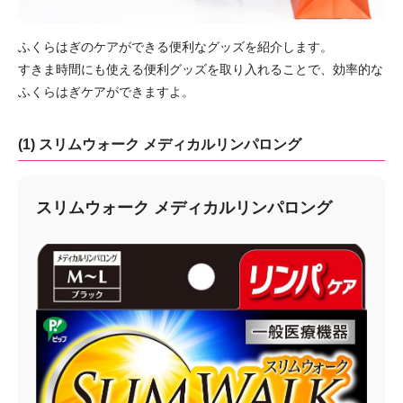
ふくらはぎのケアができる便利なグッズを紹介します。
すきま時間にも使える便利グッズを取り入れることで、効率的な
ふくらはぎケアができますよ。
(1) スリムウォーク メディカルリンパロング
スリムウォーク メディカルリンパロング