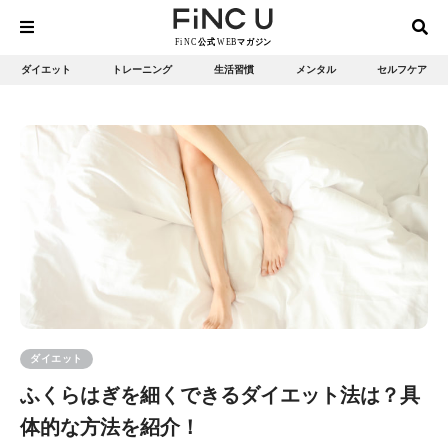
ダイエット
トレーニング
生活習慣
メンタル
セルフケア
ダイエット
ふくらはぎを細くできるダイエット法は？具
体的な方法を紹介！