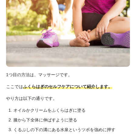
1つ目の方法は、マッサージです。
ここでは
ふくらはぎのセルフケアについて紹介します。
やり方は以下の通りです。
オイルかクリームをふくらはぎに塗る
膝から下全体に伸ばすように塗る
くるぶしの下の溝にある水泉というツボを強めに押す