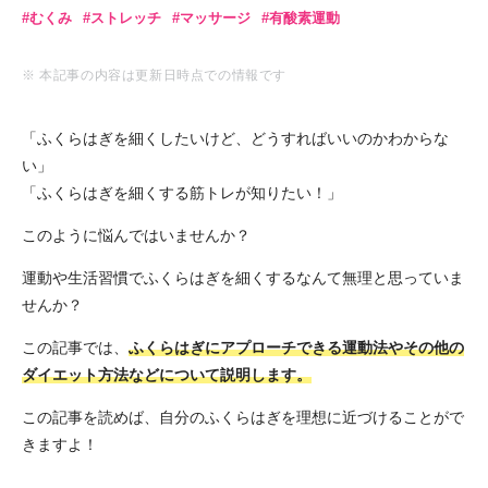
むくみ
ストレッチ
マッサージ
有酸素運動
※ 本記事の内容は更新日時点での情報です
「ふくらはぎを細くしたいけど、どうすればいいのかわからな
い」
「ふくらはぎを細くする筋トレが知りたい！」
このように悩んではいませんか？
運動や生活習慣でふくらはぎを細くするなんて無理と思っていま
せんか？
この記事では、
ふくらはぎにアプローチできる運動法やその他の
ダイエット方法などについて説明します。
この記事を読めば、自分のふくらはぎを理想に近づけることがで
きますよ！