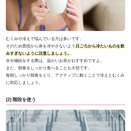
むくみや冷えで悩んでいる方は多いです。
そのため普段から体を冷やさないよう
日ごろから冷たいものを飲
みすぎないように注意しましょう。
水分補給をする際は、温かいお茶がおすすめですよ。
また、朝食をしっかり食べることも大切です。
毎朝しっかり朝食をとり、アクティブに動くことで冷えとむくみ
に対応しましょう。
(2) 階段を使う