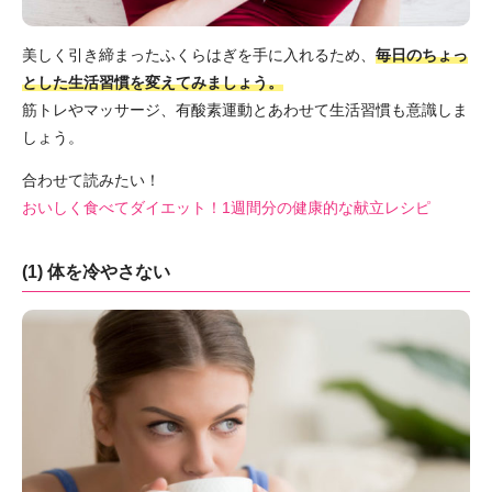
美しく引き締まったふくらはぎを手に入れるため、
毎日のちょっ
とした生活習慣を変えてみましょう。
筋トレやマッサージ、有酸素運動とあわせて生活習慣も意識しま
しょう。
合わせて読みたい！
おいしく食べてダイエット！1週間分の健康的な献立レシピ
(1) 体を冷やさない