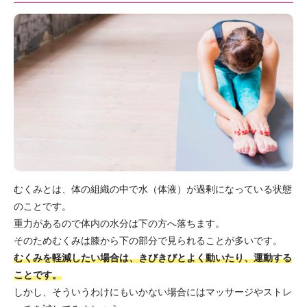
むくみとは、体の組織の中で水（体液）が過剰になっている状態
のことです。
重力があるので体内の水分は下の方へ落ちます。
そのためむくみは膝から下の部分で見られることが多いです。
むくみを軽減したい場合は、きびきびとよく動いたり、運動する
ことです。
しかし、そういうわけにもいかない場合にはマッサージやストレ