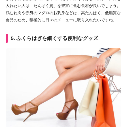
入れたい人は「たんぱく質」を豊富に含む食材が良いでしょう。
鶏むね肉や赤身のマグロのお刺身などは、高たんぱく、低脂質な
食品のため、積極的に日々のメニューに取り入れたいですね。
5. ふくらはぎを細くする便利なグッズ