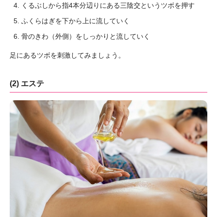
くるぶしから指4本分辺りにある三陰交というツボを押す
ふくらはぎを下から上に流していく
骨のきわ（外側）をしっかりと流していく
足にあるツボを刺激してみましょう。
(2) エステ