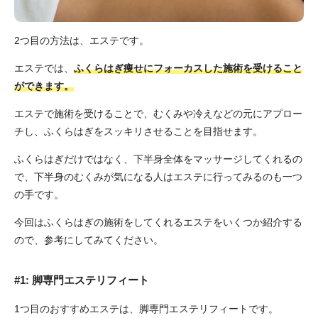
2つ目の方法は、エステです。
エステでは、
ふくらはぎ痩せにフォーカスした施術を受けること
ができます。
エステで施術を受けることで、むくみや冷えなどの元にアプロー
チし、ふくらはぎをスッキリさせることを目指せます。
ふくらはぎだけではなく、下半身全体をマッサージしてくれるの
で、下半身のむくみが気になる人はエステに行ってみるのも一つ
の手です。
今回はふくらはぎの施術をしてくれるエステをいくつか紹介する
ので、参考にしてみてください。
#1: 脚専門エステリフィート
1つ目のおすすめエステは、脚専門エステリフィートです。