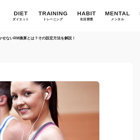
DIET
TRAINING
HABIT
MENTAL
ダイエット
トレーニング
生活習慣
メンタル
かせないRM換算とは？その設定方法を解説！