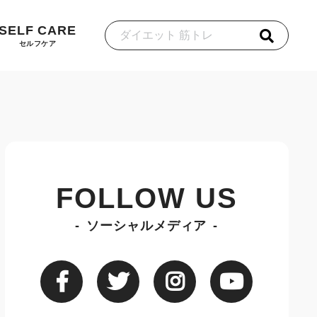
SELF CARE
セルフケア
FOLLOW US
ソーシャルメディア