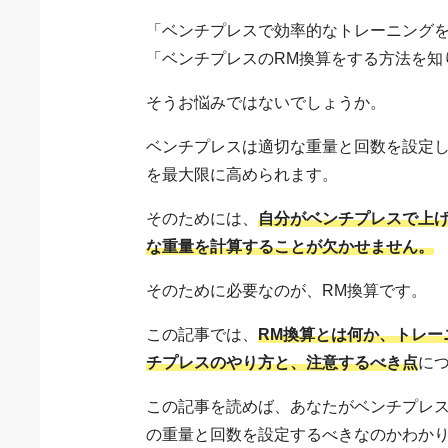
「ベンチプレスで効率的なトレーニング
「ベンチプレスのRM換算をする方法を知
そうお悩みではないでしょうか。
ベンチプレスは適切な重量と回数を設定
を最大限に高められます。
そのためには、
自分がベンチプレスで上
な重量を計算することが欠かせません。
そのために必要なのが、RM換算です。
この記事では、
RM換算とは何か、トレー
チプレスのやり方と、注意するべき点
に
この記事を読めば、あなたがベンチプレ
の重量と回数を設定するべきなのかわか