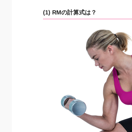
(1) RMの計算式は？