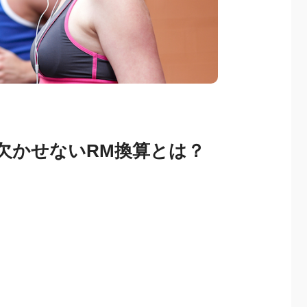
欠かせないRM換算とは？