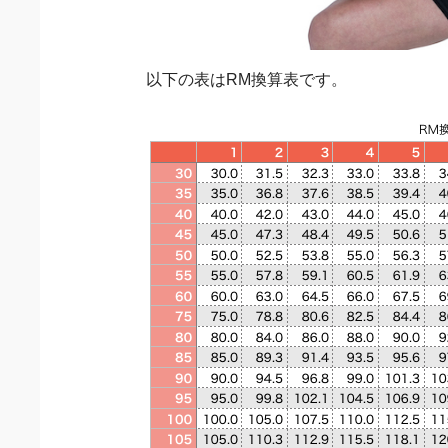
以下の表はRM換算表です。