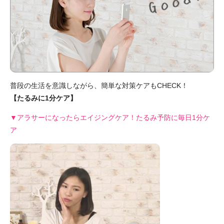
普段の生活を意識しながら、簡単な対策ケアもCHECK！
【たるみに1分ケア】
▼アラサーになったらエイジングケア！たるみ予防に毎日1分ケ
ア