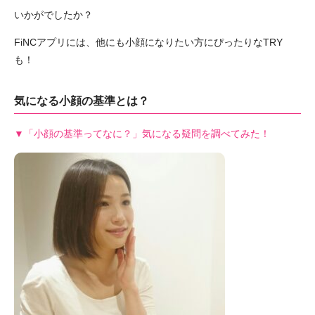
いかがでしたか？
FiNCアプリには、他にも小顔になりたい方にぴったりなTRY
も！
気になる小顔の基準とは？
▼「小顔の基準ってなに？」気になる疑問を調べてみた！