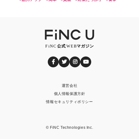
運営会社
個人情報保護方針
情報セキュリティポリシー
© FiNC Technologies Inc.