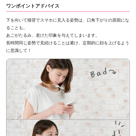
ワンポイントアドバイス
下を向いて猫背でスマホに見入る姿勢は、口角下がりの原因にな
ることも。
あごがたるみ、老けた印象を与えてしまいます。
長時間同じ姿勢で見続けることは避け、定期的に顔を上げるよう
に意識して！