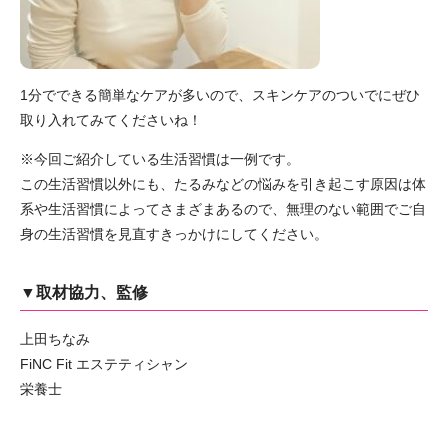
1分でできる簡単なケアが多いので、スキンケアのついでにぜひ
取り入れてみてくださいね！
※今回ご紹介している生活習慣は一例です。
この生活習慣以外にも、たるみなどの悩みを引き起こす原因は体
系や生活習慣によってさまざまあるので、無理のない範囲でご自
身の生活習慣を見直すきっかけにしてください。
▼取材協力、監修
上田ちなみ
FiNC Fit エステティシャン
栄養士