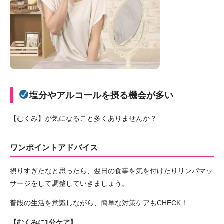
塩分やアルコールを摂る機会が多い
【むくみ】が気になること多くありませんか？
ワンポイントアドバイス
摂りすぎたなと思ったら、翌日の食事を気を付けたりリンパマッ
サージをして調整していきましょう。
普段の生活を意識しながら、簡単な対策ケアもCHECK！
【むくみに1分ケア】