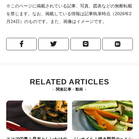
※このページに掲載されている記事、写真、図表などの無断転載
を禁じます。なお、掲載している情報は記事執筆時点（2026年2
月24日）のものです。また、画像はイメージです。
RELATED ARTICLES
関連記事・動画