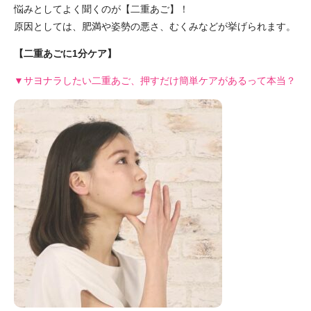
悩みとしてよく聞くのが【二重あご】！
原因としては、肥満や姿勢の悪さ、むくみなどが挙げられます。
【二重あごに1分ケア】
▼サヨナラしたい二重あご、押すだけ簡単ケアがあるって本当？