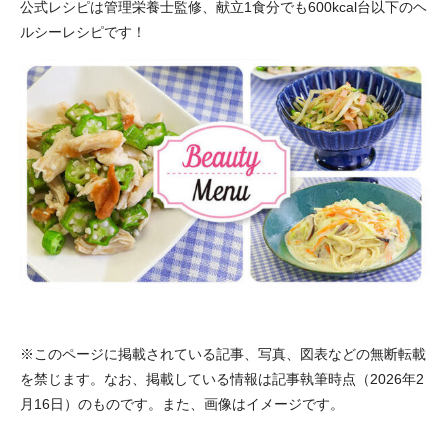
公式レシピは管理栄養士監修、献立1食分でも600kcal台以下のヘ
ルシーレシピです！
※このページに掲載されている記事、写真、図表などの無断転載
を禁じます。なお、掲載している情報は記事執筆時点（2026年2
月16日）のものです。また、画像はイメージです。