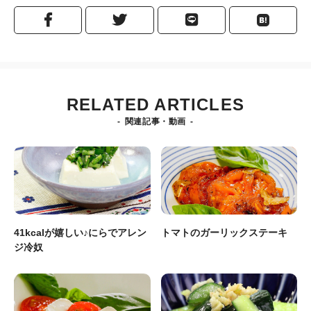
RELATED ARTICLES
関連記事・動画
41kcalが嬉しい♪にらでアレン
トマトのガーリックステーキ
ジ冷奴