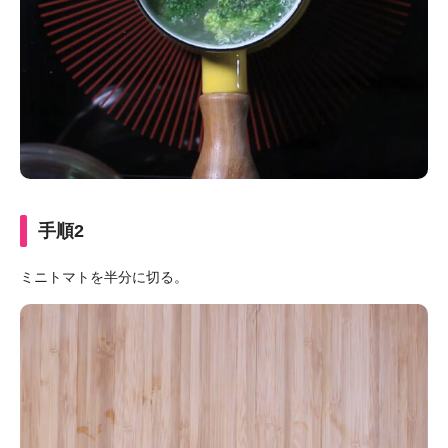
手順2
ミニトマトを半分に切る。