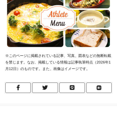
※このページに掲載されている記事、写真、図表などの無断転載
を禁じます。なお、掲載している情報は記事執筆時点（2026年1
月12日）のものです。また、画像はイメージです。