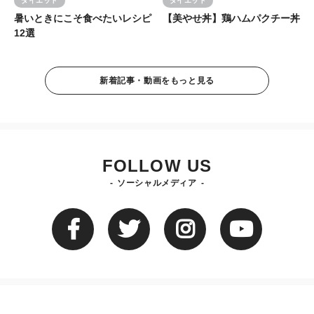
ダイエット
ダイエット
暑いときにこそ食べたいレシピ
【美やせ丼】鶏ハムパクチー丼
12選
新着記事・動画をもっと見る
FOLLOW US
ソーシャルメディア