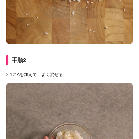
手順2
2.1にAを加えて、よく混ぜる。