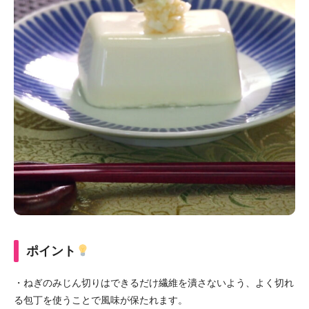
ポイント
・ねぎのみじん切りはできるだけ繊維を潰さないよう、よく切れ
る包丁を使うことで風味が保たれます。