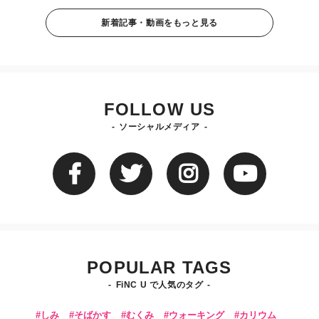
新着記事・動画をもっと見る
FOLLOW US
ソーシャルメディア
POPULAR TAGS
FiNC U で人気のタグ
しみ
そばかす
むくみ
ウォーキング
カリウム