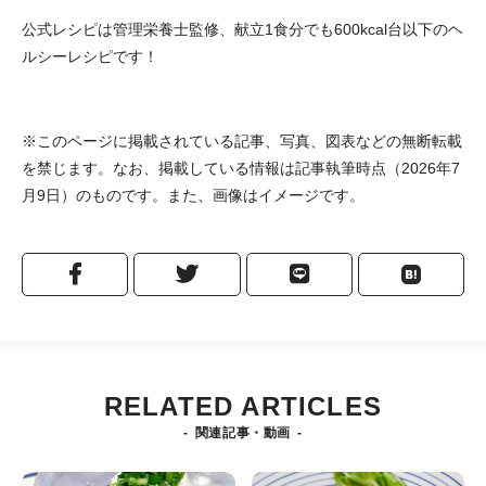
公式レシピは管理栄養士監修、献立1食分でも600kcal台以下のヘ
ルシーレシピです！
※このページに掲載されている記事、写真、図表などの無断転載
を禁じます。なお、掲載している情報は記事執筆時点（2026年7
月9日）のものです。また、画像はイメージです。
RELATED ARTICLES
関連記事・動画