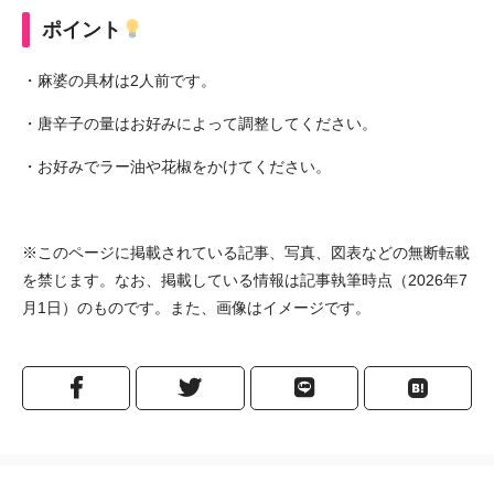
ポイント
・麻婆の具材は2人前です。
・唐辛子の量はお好みによって調整してください。
・お好みでラー油や花椒をかけてください。
※このページに掲載されている記事、写真、図表などの無断転載
を禁じます。なお、掲載している情報は記事執筆時点（2026年7
月1日）のものです。また、画像はイメージです。