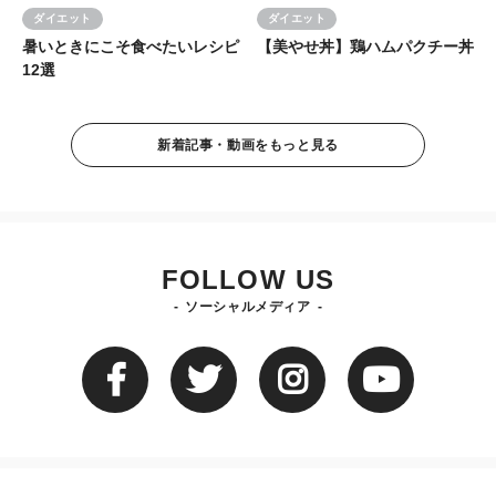
ダイエット
ダイエット
暑いときにこそ食べたいレシピ
【美やせ丼】鶏ハムパクチー丼
12選
新着記事・動画をもっと見る
FOLLOW US
ソーシャルメディア