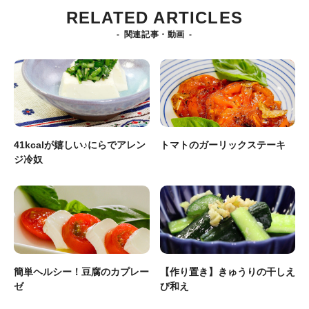
RELATED ARTICLES
関連記事・動画
41kcalが嬉しい♪にらでアレン
トマトのガーリックステーキ
ジ冷奴
簡単ヘルシー！豆腐のカプレー
【作り置き】きゅうりの干しえ
ゼ
び和え