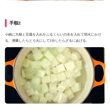
手順2
小鍋に大根と豆腐を入れかぶるくらいの水を入れて弱火にかけ
る。沸騰したらとろ火にして2分したらざるにあげる。