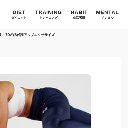
DIET
TRAINING
HABIT
MENTAL
ダイエット
トレーニング
生活習慣
メンタル
、7DAYS代謝アップエクササイズ