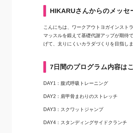
HIKARUさんからのメッセ
こんにちは、ワークアウトヨガインストラ
マッスルを鍛えて基礎代謝アップが期待
げて、太りにくいカラダづくりを目指し
7日間のプログラム内容は
DAY1：腹式呼吸トレーニング
DAY2：肩甲骨まわりのストレッチ
DAY3：スクワットジャンプ
DAY4：スタンディングサイドクランチ