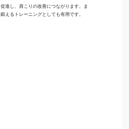
を促進し、肩こりの改善につながります。ま
を鍛えるトレーニングとしても有用です。