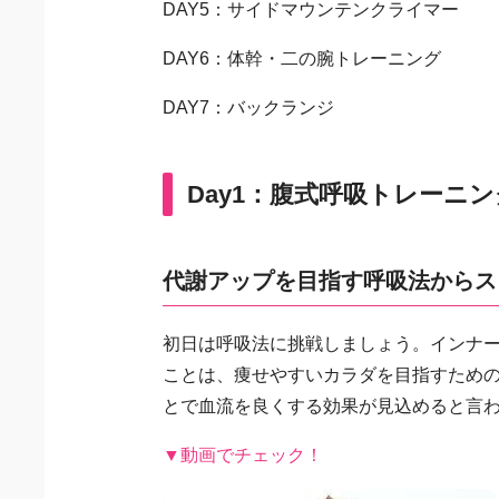
DAY5：サイドマウンテンクライマー
DAY6：体幹・二の腕トレーニング
DAY7：バックランジ
Day1：腹式呼吸トレーニン
代謝アップを目指す呼吸法からス
初日は呼吸法に挑戦しましょう。インナ
ことは、痩せやすいカラダを目指すため
とで血流を良くする効果が見込めると言
▼動画でチェック！