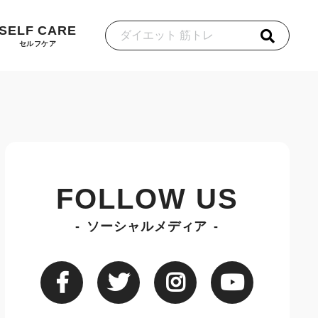
SELF CARE
セルフケア
FOLLOW US
ソーシャルメディア