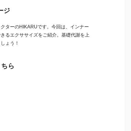
ージ
クターのHIKARUです。今回は、インナー
できるエクササイズをご紹介。基礎代謝を上
ましょう！
こちら