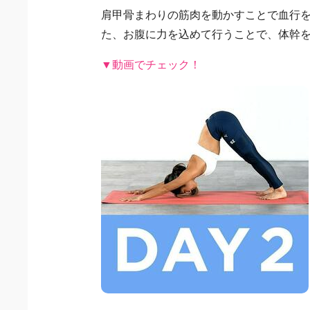
肩甲骨まわりの筋肉を動かすことで血行
た、お腹に力を込めて行うことで、体幹
▼動画でチェック！