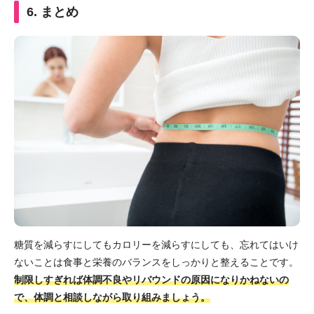
6. まとめ
糖質を減らすにしてもカロリーを減らすにしても、忘れてはいけ
ないことは食事と栄養のバランスをしっかりと整えることです。
制限しすぎれば体調不良やリバウンドの原因になりかねないの
で、体調と相談しながら取り組みましょう。