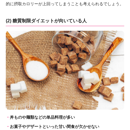
的に摂取カロリーが上回ってしまうことも考えられるでしょう。
(2) 糖質制限ダイエットが向いている人
丼ものや麺類などの単品料理が多い
お菓子やデザートといった甘い間食が欠かせない