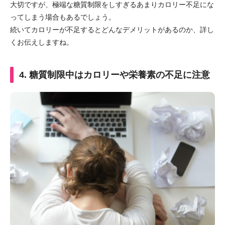
大切ですが、極端な糖質制限をしすぎるあまりカロリー不足にな
ってしまう場合もあるでしょう。
続いてカロリーが不足するとどんなデメリットがあるのか、詳し
くお伝えしますね。
4. 糖質制限中はカロリーや栄養素の不足に注意