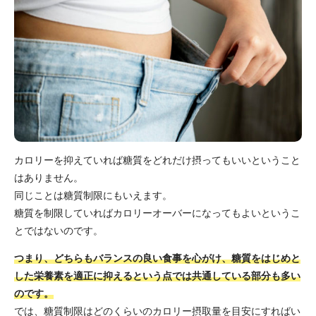
カロリーを抑えていれば糖質をどれだけ摂ってもいいということ
はありません。
同じことは糖質制限にもいえます。
糖質を制限していればカロリーオーバーになってもよいというこ
とではないのです。
つまり、どちらもバランスの良い食事を心がけ、糖質をはじめと
した栄養素を適正に抑えるという点では共通している部分も多い
のです。
では、糖質制限はどのくらいのカロリー摂取量を目安にすればい