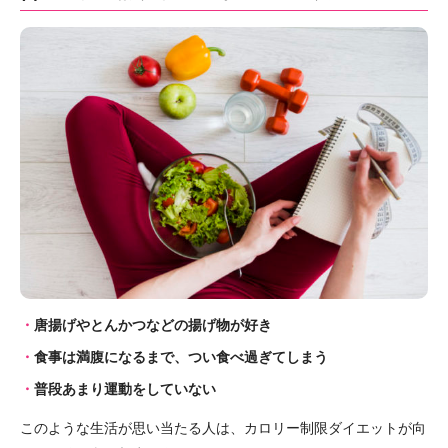
唐揚げやとんかつなどの揚げ物が好き
食事は満腹になるまで、つい食べ過ぎてしまう
普段あまり運動をしていない
このような生活が思い当たる人は、カロリー制限ダイエットが向