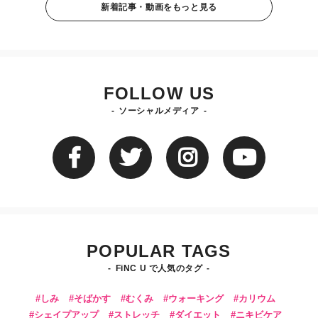
新着記事・動画をもっと見る
FOLLOW US
ソーシャルメディア
POPULAR TAGS
FiNC U で人気のタグ
しみ
そばかす
むくみ
ウォーキング
カリウム
シェイプアップ
ストレッチ
ダイエット
ニキビケア