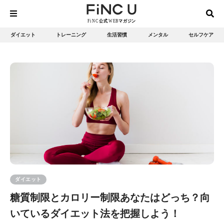
ダイエット
トレーニング
生活習慣
メンタル
セルフケア
ダイエット
糖質制限とカロリー制限あなたはどっち？向
いているダイエット法を把握しよう！