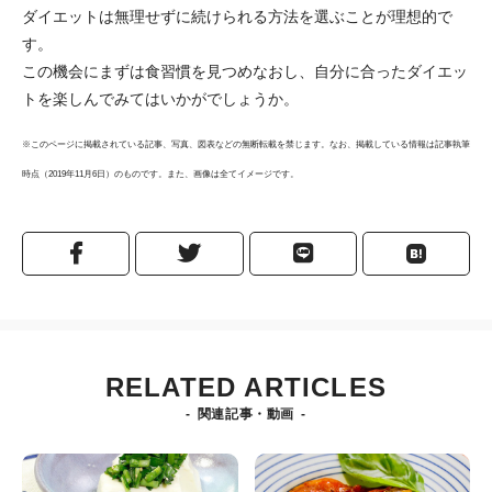
ダイエットは無理せずに続けられる方法を選ぶことが理想的で
す。
この機会にまずは食習慣を見つめなおし、自分に合ったダイエッ
トを楽しんでみてはいかがでしょうか。
※このページに掲載されている記事、写真、図表などの無断転載を禁じます。なお、掲載している情報は記事執筆
時点（2019年11月6日）のものです。また、画像は全てイメージです。
RELATED ARTICLES
関連記事・動画