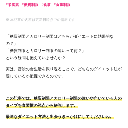
栄養素
糖質制限
食事
食事制限
※ 本記事の内容は更新日時点での情報です
「糖質制限とカロリー制限はどちらがダイエットに効果的な
の？」
「糖質制限とカロリー制限の違いって何？」
という疑問を抱えていませんか？
実は、普段の食生活を振り返ることで、どちらのダイエット法が
適しているか把握できるのです。
この記事では、糖質制限とカロリー制限の違いや向いている人の
タイプを食習慣の視点から解説します。
最適なダイエット方法と出会うきっかけにしてくださいね。