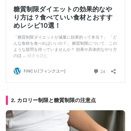
2. カロリー制限と糖質制限の注意点