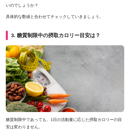
いのでしょうか？
具体的な数値と合わせてチェックしていきましょう。
3. 糖質制限中の摂取カロリー目安は？
糖質制限中であっても、1日の活動量に応じた摂取カロリーの目
安は変わりません。