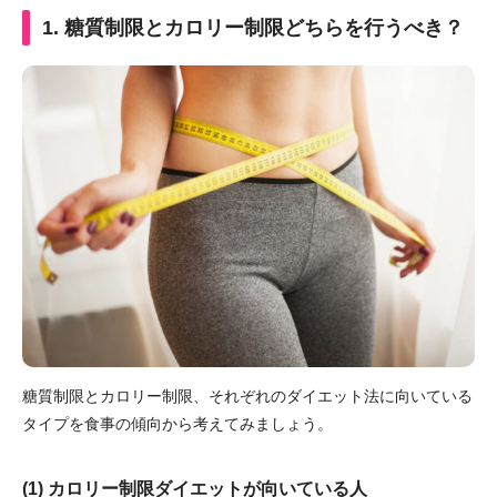
1. 糖質制限とカロリー制限どちらを行うべき？
糖質制限とカロリー制限、それぞれのダイエット法に向いている
タイプを食事の傾向から考えてみましょう。
(1) カロリー制限ダイエットが向いている人