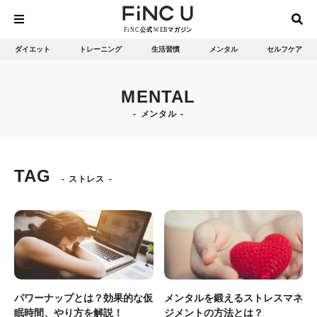
ダイエット
トレーニング
生活習慣
メンタル
セルフケア
MENTAL
メンタル
TAG
ストレス
パワーナップとは？効果的な仮
メンタルを鍛えるストレスマネ
眠時間、やり方を解説！
ジメントの方法とは？