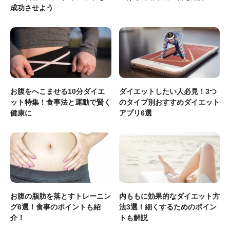
成功させよう
お腹をへこませる10分ダイエ
ダイエットしたい人必見！3つ
ット特集！食事法と運動で賢く
のタイプ別おすすめダイエット
健康に
アプリ6選
お腹の脂肪を落とすトレーニン
内ももに効果的なダイエット方
グ6選！食事のポイントも紹
法3選！細くするためのポイン
介！
トも解説