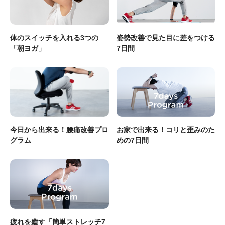
体のスイッチを入れる3つの
姿勢改善で見た目に差をつける
「朝ヨガ」
7日間
今日から出来る！腰痛改善プロ
お家で出来る！コリと歪みのた
グラム
めの7日間
疲れを癒す「簡単ストレッチ7