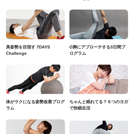
美姿勢を目指す 7DAYS
O脚にアプローチする3日間プ
Challenge
ログラム
体がラクになる姿勢改善プログ
ちゃんと眠れてる？６つのヨガ
ラム
で快眠生活