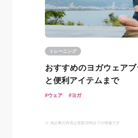
トレーニング
おすすめのヨガウェアブ
と便利アイテムまで
ウェア
ヨガ
※ 本記事の内容は更新日時点での情報です