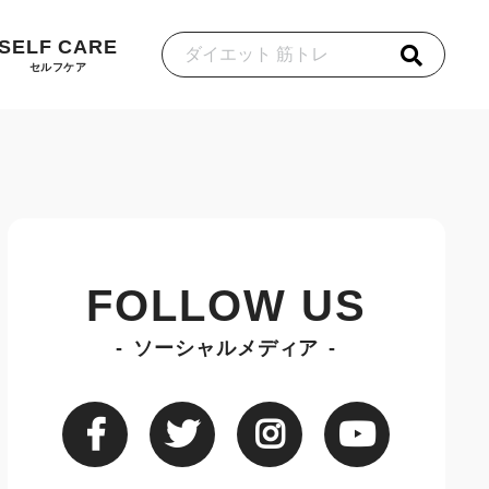
SELF CARE
セルフケア
FOLLOW US
ソーシャルメディア