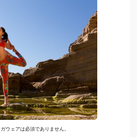
ヨガウェアは必須でありません。