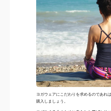
ヨガウェアにこだわりを求めるのであれ
購入しましょう。