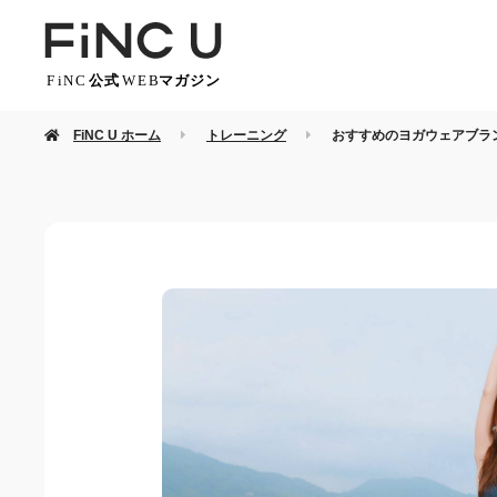
FiNC U ホーム
トレーニング
おすすめのヨガウェアブラ