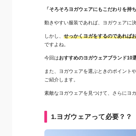
「そろそろヨガウェアにもこだわりを持
動きやすい服装であれば、ヨガウェアに
しかし、
せっかくヨガをするのであれば
ですよね。
今回は
おすすめのヨガウェアブランド10
また、ヨガウェアを選ぶときのポイント
ご紹介します。
素敵なヨガウェアを見つけて、さらにヨ
1.ヨガウェアって必要？？