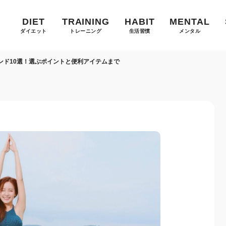
DIET
TRAINING
HABIT
MENTAL
ダイエット
トレーニング
生活習慣
メンタル
ンド10選！選ぶポイントと便利アイテムまで