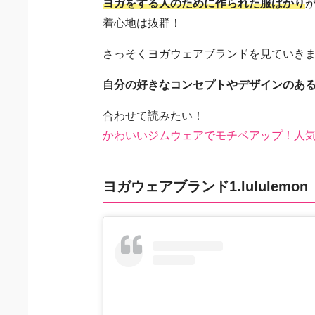
ヨガをする人のために作られた服ばかり
着心地は抜群！
さっそくヨガウェアブランドを見ていき
自分の好きなコンセプトやデザインのあ
合わせて読みたい！
かわいいジムウェアでモチベアップ！人気
ヨガウェアブランド1.lululemon