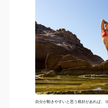
自分が動きやすいと思う格好があれば、