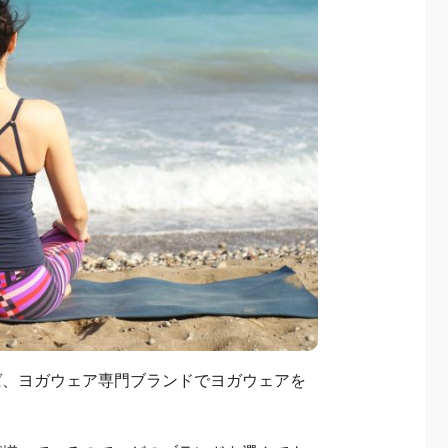
ば、ヨガウェア専門ブランドでヨガウェアを