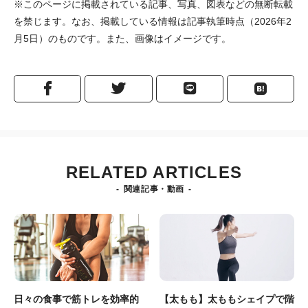
※このページに掲載されている記事、写真、図表などの無断転載
を禁じます。なお、掲載している情報は記事執筆時点（2026年2
月5日）のものです。また、画像はイメージです。
RELATED ARTICLES
関連記事・動画
日々の食事で筋トレを効率的
【太もも】太ももシェイプで階