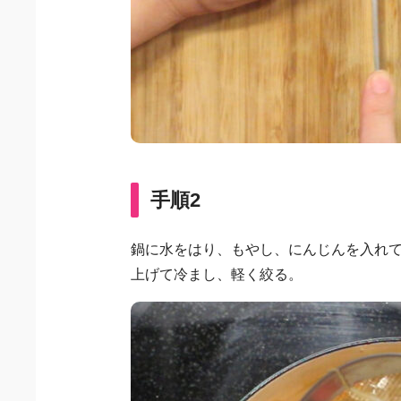
手順2
鍋に水をはり、もやし、にんじんを入れて
上げて冷まし、軽く絞る。