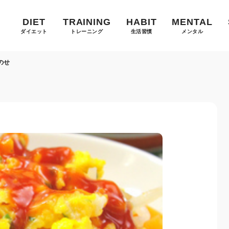
DIET
TRAINING
HABIT
MENTAL
ダイエット
トレーニング
生活習慣
メンタル
のせ