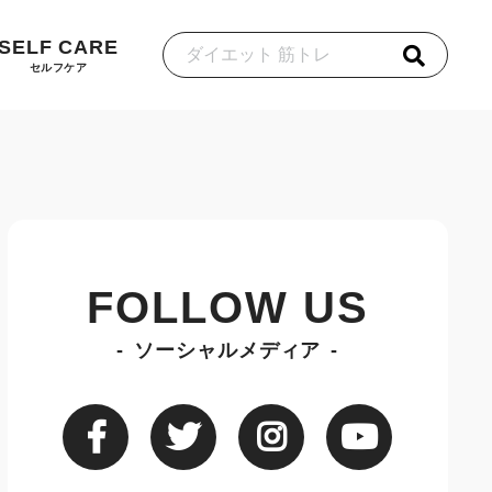
SELF CARE
セルフケア
FOLLOW US
ソーシャルメディア