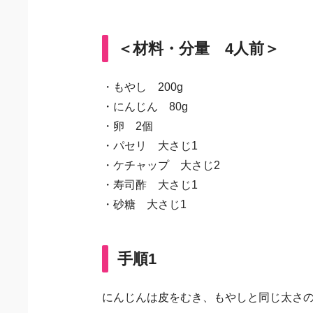
＜材料・分量 4人前＞
・もやし 200g
・にんじん 80g
・卵 2個
・パセリ 大さじ1
・ケチャップ 大さじ2
・寿司酢 大さじ1
・砂糖 大さじ1
手順1
にんじんは皮をむき、もやしと同じ太さ