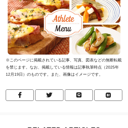
※このページに掲載されている記事、写真、図表などの無断転載
を禁じます。なお、掲載している情報は記事執筆時点（2025年
12月19日）のものです。また、画像はイメージです。