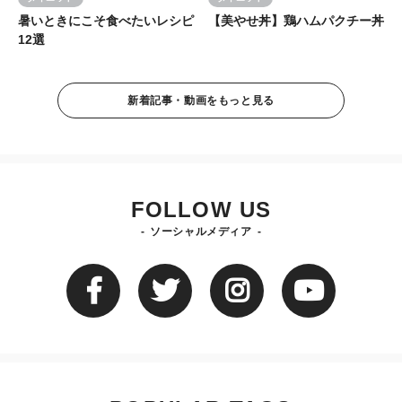
暑いときにこそ食べたいレシピ
【美やせ丼】鶏ハムパクチー丼
12選
新着記事・動画をもっと見る
FOLLOW US
ソーシャルメディア