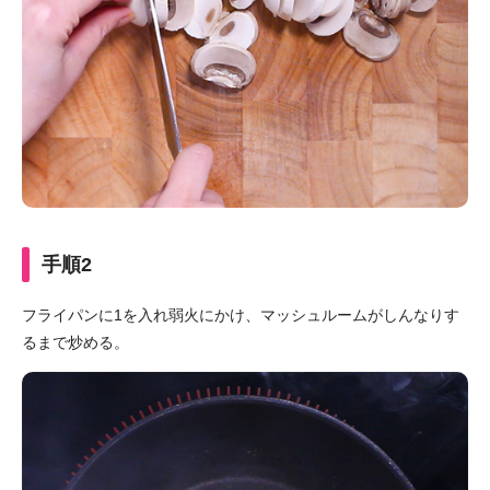
手順2
フライパンに1を入れ弱火にかけ、マッシュルームがしんなりす
るまで炒める。