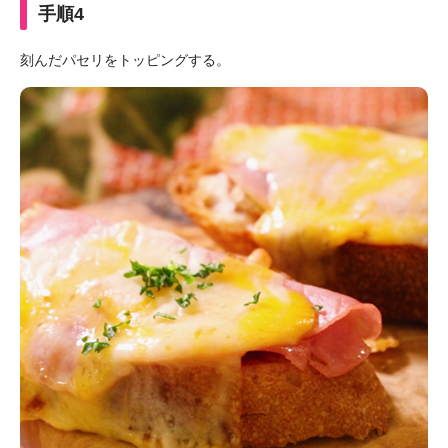
手順4
刻んだパセリをトッピングする。