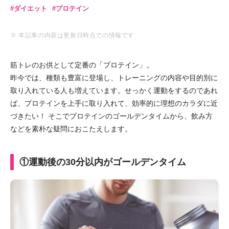
ダイエット
プロテイン
※ 本記事の内容は更新日時点での情報です
筋トレのお供として定番の「プロテイン」。
昨今では、種類も豊富に登場し、トレーニングの内容や目的別に
取り入れている人も増えています。せっかく運動をするのであれ
ば、プロテインを上手に取り入れて、効率的に理想のカラダに近
づきたい！ そこでプロテインのゴールデンタイムから、飲み方
などを素朴な疑問におこたえします。
①運動後の30分以内がゴールデンタイム