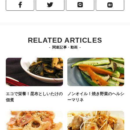
RELATED ARTICLES
関連記事・動画
エコで栄養！昆布としいたけの
ノンオイル！焼き野菜のヘルシ
佃煮
ーマリネ