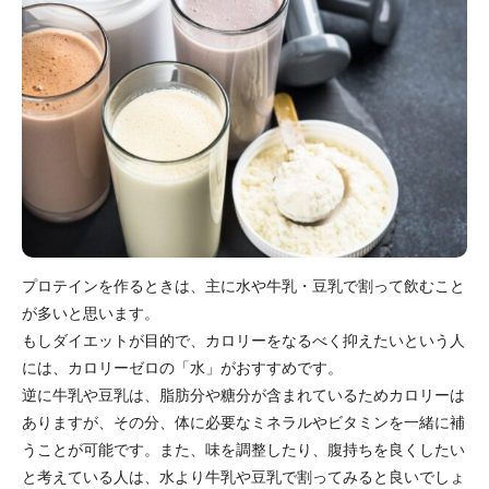
プロテインを作るときは、主に水や牛乳・豆乳で割って飲むこと
が多いと思います。
もしダイエットが目的で、カロリーをなるべく抑えたいという人
には、カロリーゼロの「水」がおすすめです。
逆に牛乳や豆乳は、脂肪分や糖分が含まれているためカロリーは
ありますが、その分、体に必要なミネラルやビタミンを一緒に補
うことが可能です。また、味を調整したり、腹持ちを良くしたい
と考えている人は、水より牛乳や豆乳で割ってみると良いでしょ