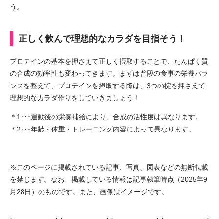
う。
正しく飲んで理想的なカラダを目指そう！
プロテインの基本を押さえて正しく摂取することで、たんぱく質
の合成の効率性も変わってきます。まずは普段の食事の栄養バラ
ンスを整えて、プロテインを摂取する際は、3つの掟を押さえて
理想的なカラダ作りをしていきましょう！
＊1･･･運動後の栄養補給により、合成の活性度は異なります。
＊2･･･年齢・体重・トレーニング内容によって異なります。
※このページに掲載されている記事、写真、図表などの無断転載
を禁じます。なお、掲載している情報は記事執筆時点（2025年9
月28日）のものです。また、画像はイメージです。