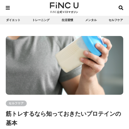
ダイエット
トレーニング
生活習慣
メンタル
セルフケア
セルフケア
筋トレするなら知っておきたいプロテインの
基本