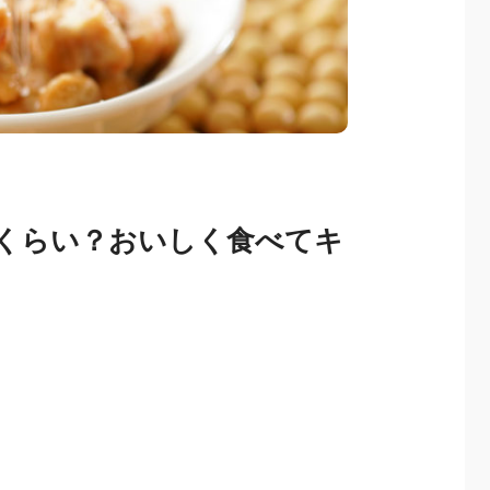
くらい？おいしく食べてキ