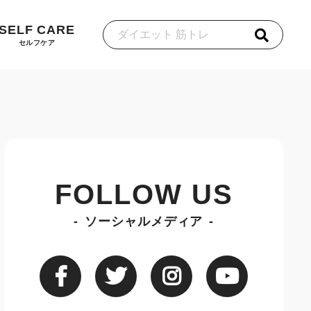
SELF CARE
セルフケア
FOLLOW US
ソーシャルメディア