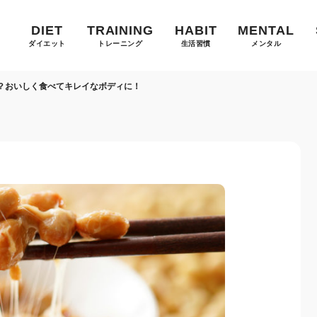
DIET
TRAINING
HABIT
MENTAL
ダイエット
トレーニング
生活習慣
メンタル
？おいしく食べてキレイなボディに！