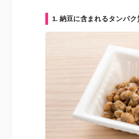
1. 納豆に含まれるタンパ