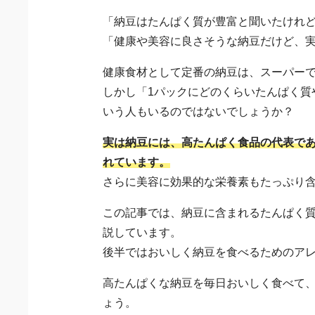
「納豆はたんぱく質が豊富と聞いたけれ
「健康や美容に良さそうな納豆だけど、
健康食材として定番の納豆は、スーパー
しかし「1パックにどのくらいたんぱく質
いう人もいるのではないでしょうか？
実は納豆には、高たんぱく食品の代表で
れています。
さらに美容に効果的な栄養素もたっぷり
この記事では、納豆に含まれるたんぱく
説しています。
後半ではおいしく納豆を食べるためのア
高たんぱくな納豆を毎日おいしく食べて
ょう。