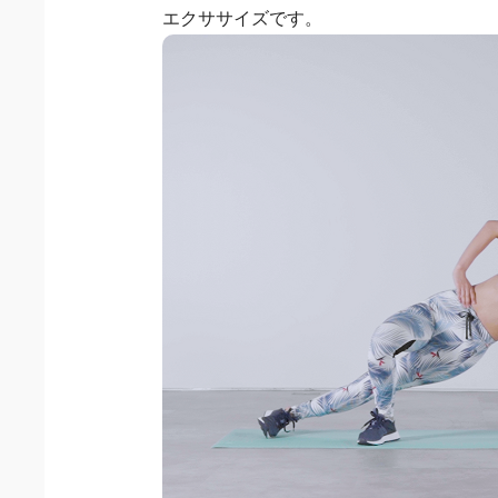
エクササイズです。