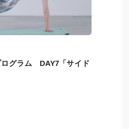
ログラム DAY7「サイド