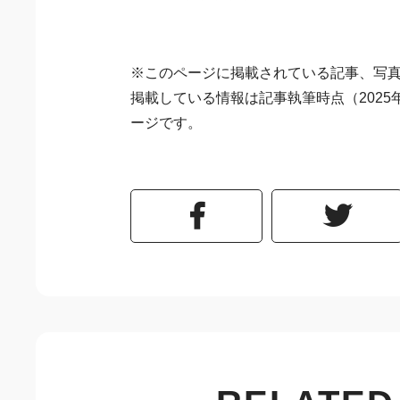
※このページに掲載されている記事、写
掲載している情報は記事執筆時点（2025
ージです。