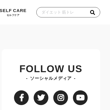
SELF CARE
セルフケア
FOLLOW US
ソーシャルメディア