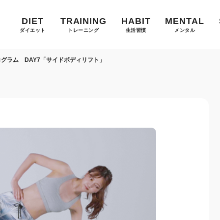
DIET
TRAINING
HABIT
MENTAL
ダイエット
トレーニング
生活習慣
メンタル
グラム DAY7「サイドボディリフト」