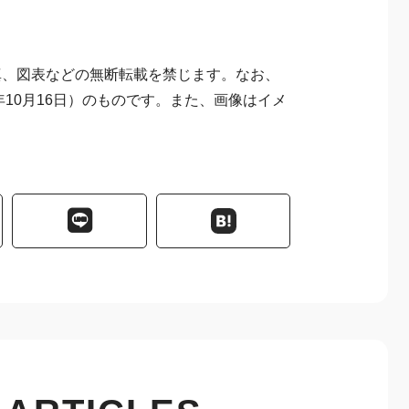
真、図表などの無断転載を禁じます。なお、
年10月16日）のものです。また、画像はイメ