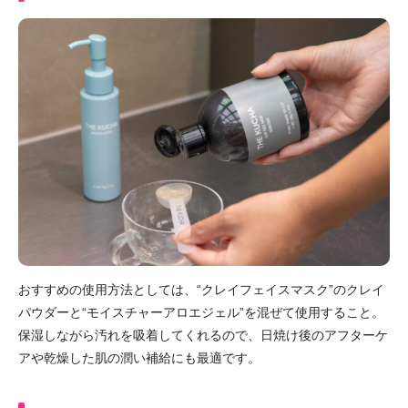
おすすめの使用方法としては、“クレイフェイスマスク”のクレイ
パウダーと“モイスチャーアロエジェル”を混ぜて使用すること。
保湿しながら汚れを吸着してくれるので、日焼け後のアフターケ
アや乾燥した肌の潤い補給にも最適です。