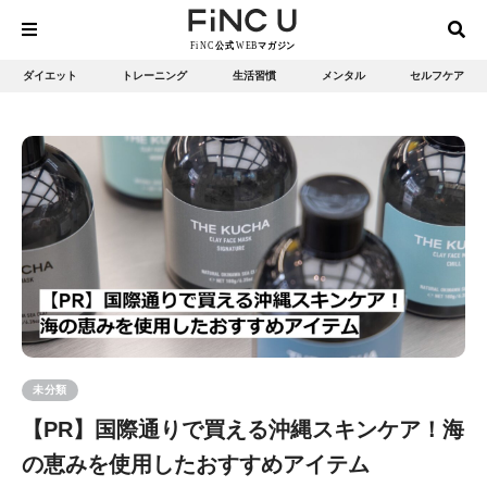
ダイエット
トレーニング
生活習慣
メンタル
セルフケア
未分類
【PR】国際通りで買える沖縄スキンケア！海
の恵みを使用したおすすめアイテム