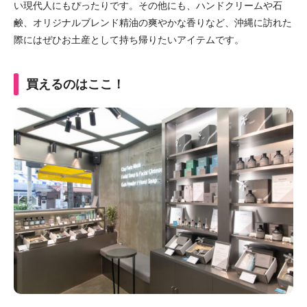
い現代人にもぴったりです。
その他にも、ハンドクリームや石
鹸、オリジナルブレンド精油の爽やかな香りなど、沖縄に訪れた
際にはぜひお土産として持ち帰りたいアイテムです。
買えるのはここ！