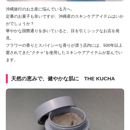
沖縄旅行のお土産に悩んでいる方へ。
定番のお菓子も良いですが、沖縄産のスキンケアアイテムはいか
がでしょうか？
華やかな国際通りを歩いていると、目を引くシックなお店を発
見。
フラワーの香りとスパイシーな香りが漂う店内には、500年以上
愛されてきた“クチャ”を使用したスキンケアアイテムが並んでい
ます。
天然の恵みで、健やかな肌に
THE KUCHA