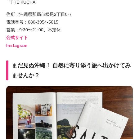
「THE KUCHA」
住所：沖縄県那覇市松尾2丁目8-7
電話番号：080-3954-5615
営業：9:30〜21:00、不定休
公式サイト
Instagram
まだ見ぬ沖縄！ 自然に寄り添う旅へ出かけてみ
ませんか？