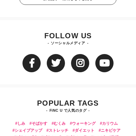
FOLLOW US
ソーシャルメディア
POPULAR TAGS
FiNC U で人気のタグ
しみ
そばかす
むくみ
ウォーキング
カリウム
シェイプアップ
ストレッチ
ダイエット
ニキビケア