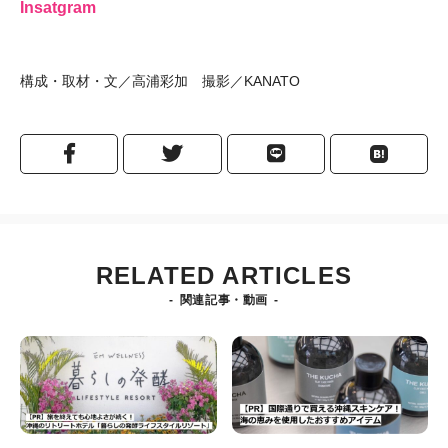
Insatgram
構成・取材・文／高浦彩加 撮影／KANATO
RELATED ARTICLES
関連記事・動画