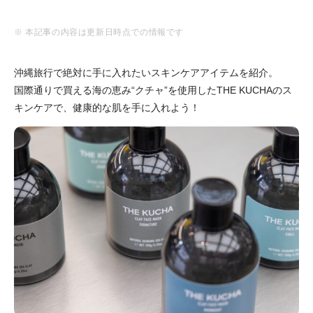
※ 本記事の内容は更新日時点での情報です
沖縄旅行で絶対に手に入れたいスキンケアアイテムを紹介。
国際通りで買える海の恵み“クチャ”を使用したTHE KUCHAのス
キンケアで、健康的な肌を手に入れよう！