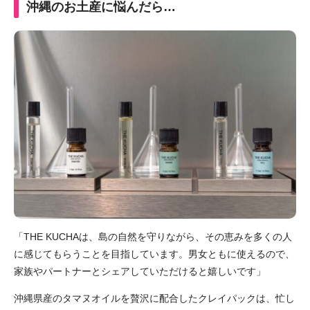
沖縄のお土産に悩んだら…
「THE KUCHAは、島の自然を守りながら、その恵みを多くの人
に感じてもらうことを目指しています。
男女ともに使えるので、
家族やパートナーとシェアしていただけると嬉しいです」
沖縄県産のタマヌオイルを贅沢に配合したクレイパックは、忙し