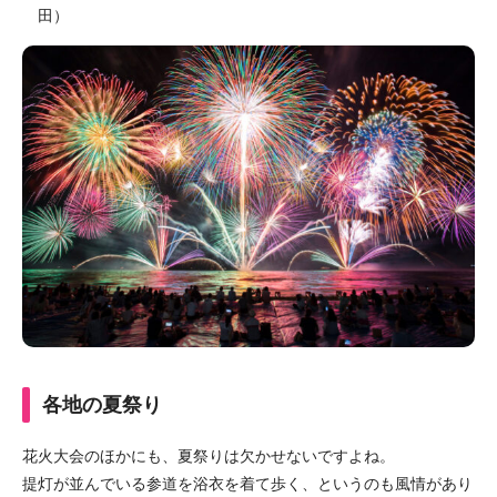
田）
各地の夏祭り
花火大会のほかにも、夏祭りは欠かせないですよね。
提灯が並んでいる参道を浴衣を着て歩く、というのも風情があり