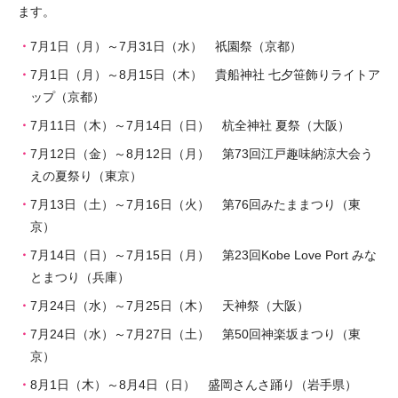
ます。
7月1日（月）～7月31日（水） 祇園祭（京都）
7月1日（月）～8月15日（木） 貴船神社 七夕笹飾りライトア
ップ（京都）
7月11日（木）～7月14日（日） 杭全神社 夏祭（大阪）
7月12日（金）～8月12日（月） 第73回江戸趣味納涼大会う
えの夏祭り（東京）
7月13日（土）～7月16日（火） 第76回みたままつり（東
京）
7月14日（日）～7月15日（月） 第23回Kobe Love Port みな
とまつり（兵庫）
7月24日（水）～7月25日（木） 天神祭（大阪）
7月24日（水）～7月27日（土） 第50回神楽坂まつり（東
京）
8月1日（木）～8月4日（日） 盛岡さんさ踊り（岩手県）