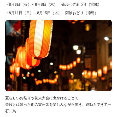
8月6日（火）～8月8日（木） 仙台七夕まつり（宮城）
8月11日（日）～8月15日（木） 阿波おどり（徳島）
夏らしいお祭りや花火大会に出かけることで、
普段とは違った街の雰囲気を楽しみながら歩き、運動もできて一
石二鳥！