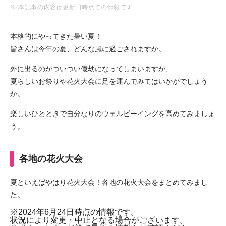
※ 本記事の内容は更新日時点での情報です
本格的にやってきた暑い夏！
皆さんは今年の夏、どんな風に過ごされますか。
外に出るのがついつい億劫になってしまいますが、
夏らしいお祭りや花火大会に足を運んでみてはいかがでしょう
か。
楽しいひとときで自分なりのウェルビーイングを高めてみましょ
う。
各地の花火大会
夏といえばやはり花火大会！
各地の花火大会をまとめてみまし
た。
※
2024年6月24日時点の情報です。
状況により変更・中止となる場合がございます。