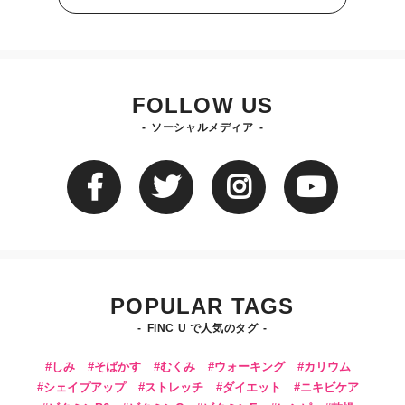
FOLLOW US
ソーシャルメディア
POPULAR TAGS
FiNC U で人気のタグ
しみ
そばかす
むくみ
ウォーキング
カリウム
シェイプアップ
ストレッチ
ダイエット
ニキビケア