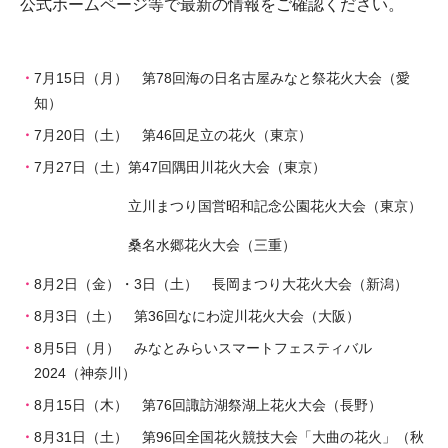
公式ホームページ等で最新の情報をご確認ください。
7月15日（月） 第78回海の日名古屋みなと祭花火大会（愛
知）
7月20日（土） 第46回足立の花火（東京）
7月27日（土）
第47回隅田川花火大会（東京）
立川まつり国営昭和記念公園花火大会（東京）
桑名水郷花火大会（三重）
8月2日（金）・3日（土） 長岡まつり大花火大会（新潟）
8月3日（土） 第36回なにわ淀川花火大会（大阪）
8月5日（月） みなとみらいスマートフェスティバル
2024（神奈川）
8月15日（木） 第76回諏訪湖祭湖上花火大会（長野）
8月31日（土） 第96回全国花火競技大会「大曲の花火」（秋