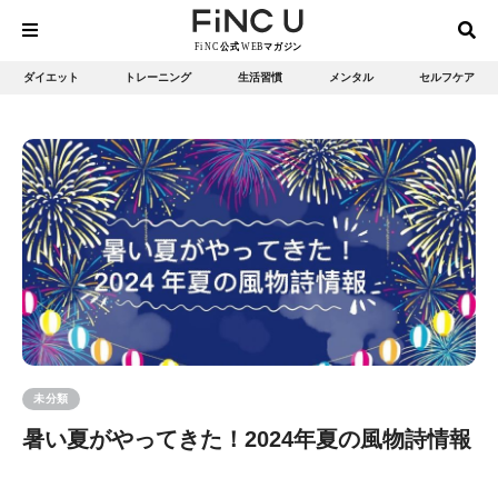
ダイエット
トレーニング
生活習慣
メンタル
セルフケア
未分類
暑い夏がやってきた！2024年夏の風物詩情報