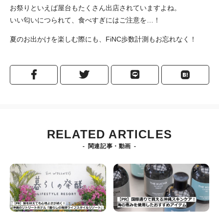
お祭りといえば屋台もたくさん出店されていますよね。
いい匂いにつられて、食べすぎにはご注意を…！
夏のお出かけを楽しむ際にも、FiNC歩数計測もお忘れなく！
RELATED ARTICLES
関連記事・動画