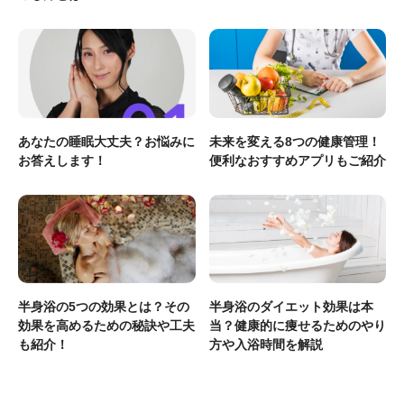
あなたの睡眠大丈夫？お悩みに
未来を変える8つの健康管理！
お答えします！
便利なおすすめアプリもご紹介
半身浴の5つの効果とは？その
半身浴のダイエット効果は本
効果を高めるための秘訣や工夫
当？健康的に痩せるためのやり
も紹介！
方や入浴時間を解説