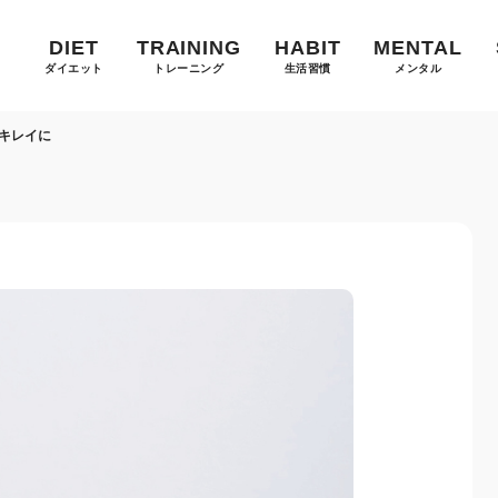
DIET
TRAINING
HABIT
MENTAL
ダイエット
トレーニング
生活習慣
メンタル
をキレイに