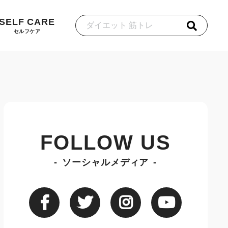
SELF CARE
セルフケア
FOLLOW US
ソーシャルメディア