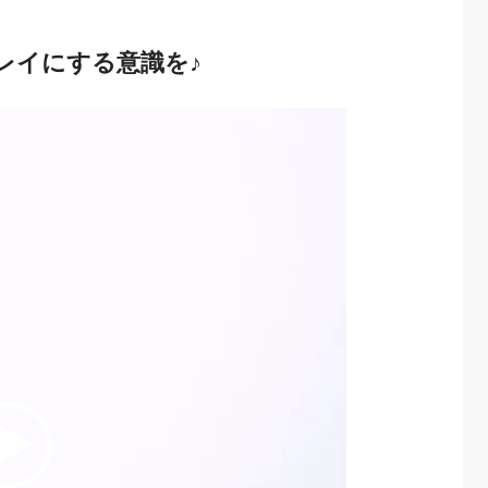
レイにする意識を♪