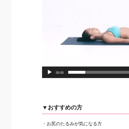
00:00
▼おすすめの方
・お尻のたるみが気になる方