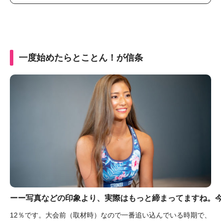
一度始めたらとことん！が信条
ーー写真などの印象より、実際はもっと締まってますね。
12％です。大会前（取材時）なので一番追い込んでいる時期で、