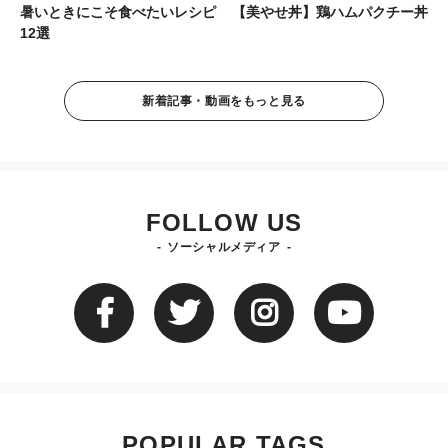
暑いときにこそ食べたいレシピ
【美やせ丼】鶏ハムパクチー丼
12選
新着記事・動画をもっと見る
FOLLOW US
ソーシャルメディア
POPULAR TAGS