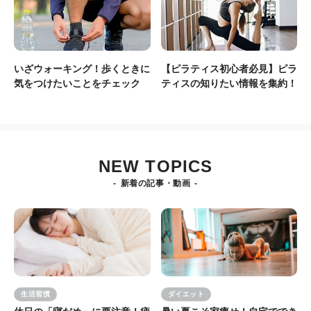
いざウォーキング！歩くときに
【ピラティス初心者必見】ピラ
気をつけたいことをチェック
ティスの知りたい情報を集約！
NEW TOPICS
新着の記事・動画
生活習慣
ダイエット