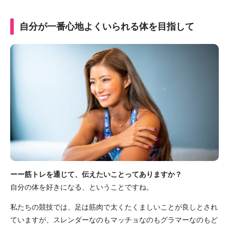
自分が一番心地よくいられる体を目指して
ーー筋トレを通じて、伝えたいことってありますか？
自分の体を好きになる、ということですね。
私たちの競技では、足は筋肉で太くたくましいことが良しとされ
ていますが、スレンダーなのもマッチョなのもグラマーなのもど