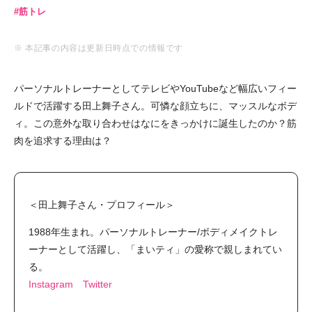
筋トレ
※ 本記事の内容は更新日時点での情報です
パーソナルトレーナーとしてテレビやYouTubeなど幅広いフィー
ルドで活躍する田上舞子さん。可憐な顔立ちに、マッスルなボデ
ィ。この意外な取り合わせはなにをきっかけに誕生したのか？筋
肉を追求する理由は？
＜田上舞子さん・プロフィール＞
1988年生まれ。パーソナルトレーナー/ボディメイクトレ
ーナーとして活躍し、「まいティ」の愛称で親しまれてい
る。
Instagram
Twitter