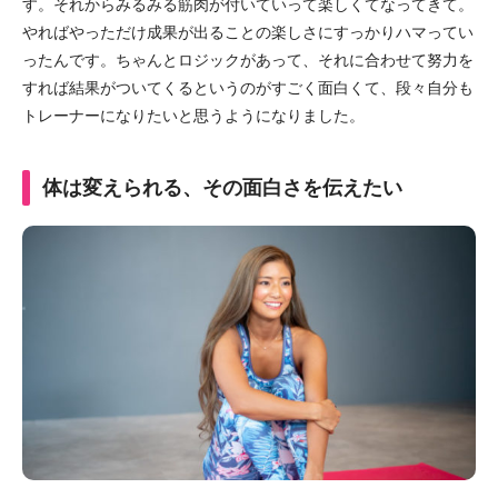
す。それからみるみる筋肉が付いていって楽しくてなってきて。
やればやっただけ成果が出ることの楽しさにすっかりハマってい
ったんです。ちゃんとロジックがあって、それに合わせて努力を
すれば結果がついてくるというのがすごく面白くて、段々自分も
トレーナーになりたいと思うようになりました。
体は変えられる、その面白さを伝えたい