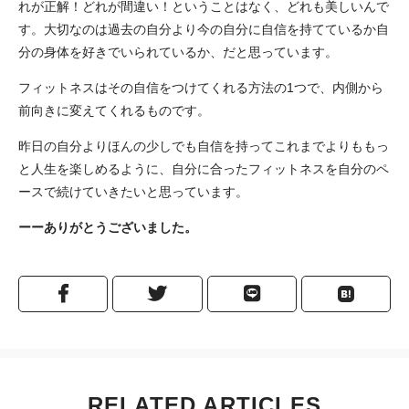
れが正解！どれが間違い！ということはなく、どれも美しいんで
す。大切なのは過去の自分より今の自分に自信を持てているか自
分の身体を好きでいられているか、だと思っています。
フィットネスはその自信をつけてくれる方法の1つで、内側から
前向きに変えてくれるものです。
昨日の自分よりほんの少しでも自信を持ってこれまでよりももっ
と人生を楽しめるように、自分に合ったフィットネスを自分のペ
ースで続けていきたいと思っています。
ーーありがとうございました。
RELATED ARTICLES