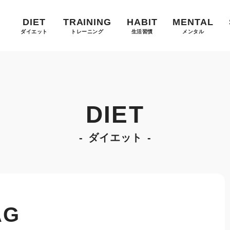
DIET
TRAINING
HABIT
MENTAL
ダイエット
トレーニング
生活習慣
メンタル
DIET
ダイエット
AG