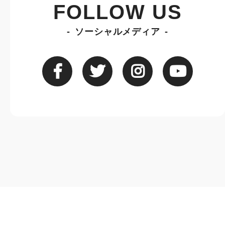
FOLLOW US
ソーシャルメディア