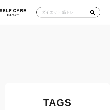
SELF CARE
セルフケア
TAGS