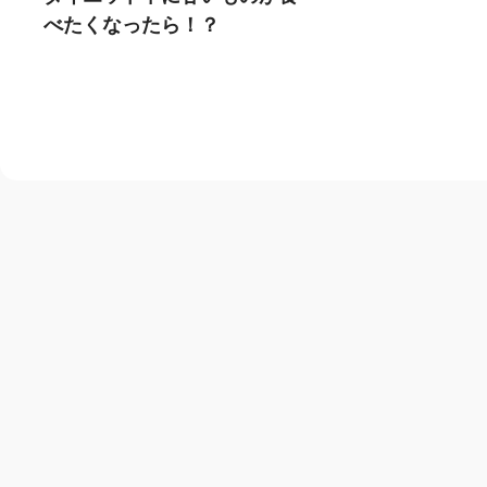
べたくなったら！？