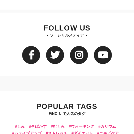
FOLLOW US
ソーシャルメディア
POPULAR TAGS
FiNC U で人気のタグ
しみ
そばかす
むくみ
ウォーキング
カリウム
シェイプアップ
ストレッチ
ダイエット
ニキビケア