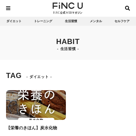
ダイエット
トレーニング
生活習慣
メンタル
セルフケア
HABIT
生活習慣
TAG
ダイエット
【栄養のきほん】炭水化物