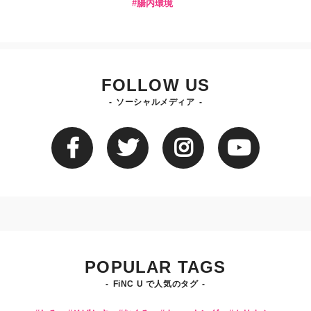
腸内環境
FOLLOW US
ソーシャルメディア
POPULAR TAGS
FiNC U で人気のタグ