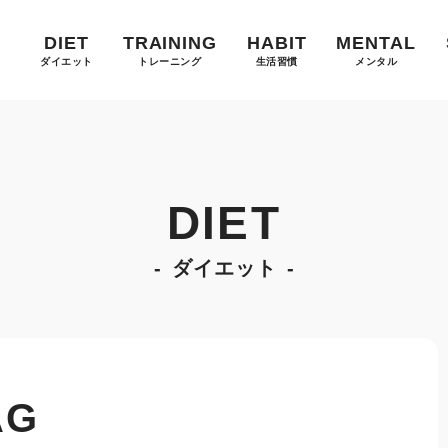
DIET
TRAINING
HABIT
MENTAL
ダイエット
トレーニング
生活習慣
メンタル
DIET
ダイエット
AG