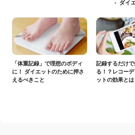
ダイ
「体重記録」で理想のボディ
記録するだけで
に！ ダイエットのために押さ
る！？レコーデ
えるべきこと
ットの効果とは