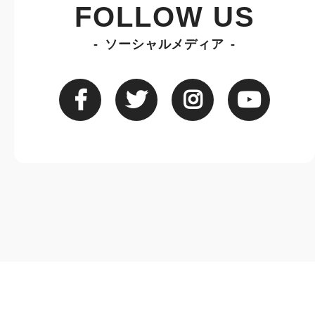
FOLLOW US
ソーシャルメディア