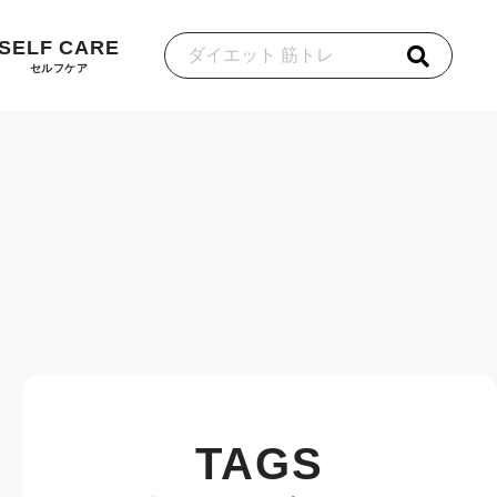
SELF CARE
セルフケア
TAGS