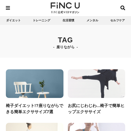
ダイエット
トレーニング
生活習慣
メンタル
セルフケア
TAG
座りながら
椅子ダイエット!?座りながらで
お尻にじわじわ...椅子で簡単ヒ
きる簡単エクササイズ7選
ップエクササイズ