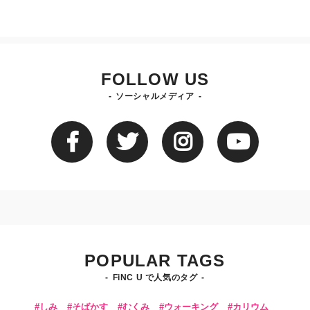
FOLLOW US
ソーシャルメディア
POPULAR TAGS
FiNC U で人気のタグ
しみ
そばかす
むくみ
ウォーキング
カリウム