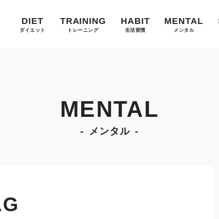
DIET
TRAINING
HABIT
MENTAL
ダイエット
トレーニング
生活習慣
メンタル
MENTAL
メンタル
AG