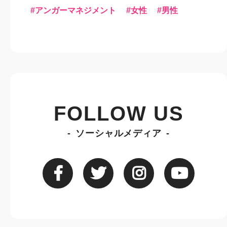
アンガーマネジメント
女性
男性
FOLLOW US
ソーシャルメディア