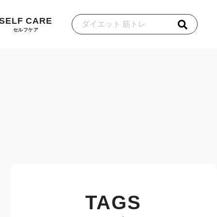
SELF CARE
セルフケア
TAGS