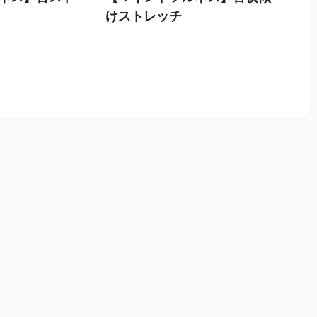
けストレッチ