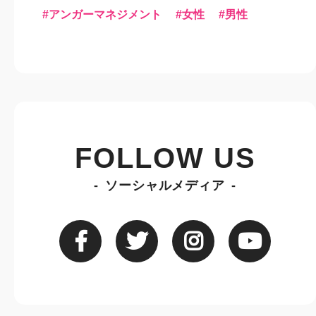
アンガーマネジメント
女性
男性
FOLLOW US
ソーシャルメディア