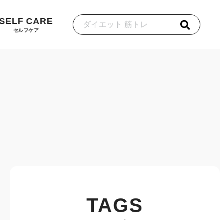
SELF CARE
セルフケア
TAGS