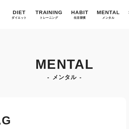
DIET
TRAINING
HABIT
MENTAL
ダイエット
トレーニング
生活習慣
メンタル
MENTAL
メンタル
AG