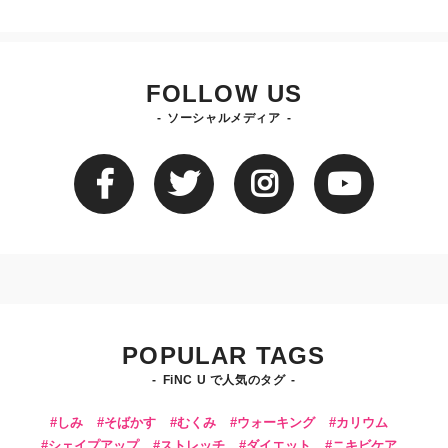
FOLLOW US
ソーシャルメディア
POPULAR TAGS
FiNC U で人気のタグ
しみ
そばかす
むくみ
ウォーキング
カリウム
シェイプアップ
ストレッチ
ダイエット
ニキビケア