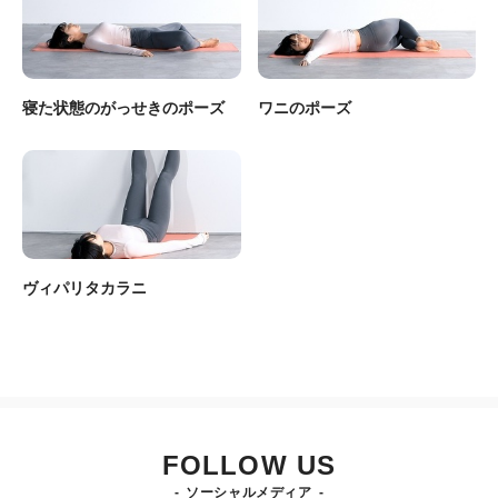
寝た状態のがっせきのポーズ
ワニのポーズ
ヴィパリタカラニ
FOLLOW US
ソーシャルメディア