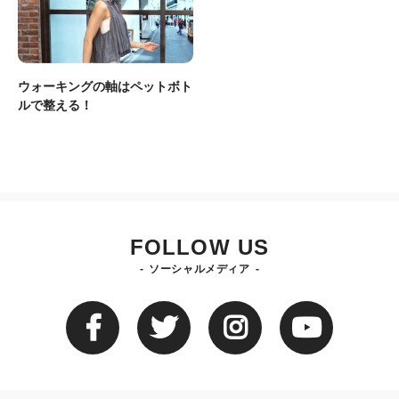
ウォーキングの軸はペットボト
ルで整える！
FOLLOW US
ソーシャルメディア