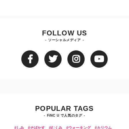
FOLLOW US
ソーシャルメディア
POPULAR TAGS
FiNC U で人気のタグ
しみ
そばかす
むくみ
ウォーキング
カリウム