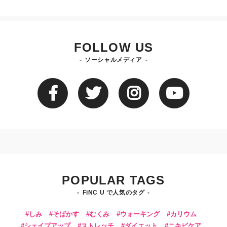
FOLLOW US
ソーシャルメディア
POPULAR TAGS
FiNC U で人気のタグ
しみ
そばかす
むくみ
ウォーキング
カリウム
シェイプアップ
ストレッチ
ダイエット
ニキビケア