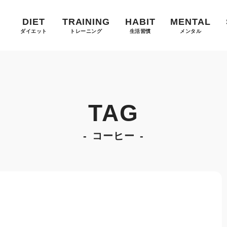
DIET
TRAINING
HABIT
MENTAL
ダイエット
トレーニング
生活習慣
メンタル
TAG
コーヒー