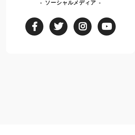
ソーシャルメディア