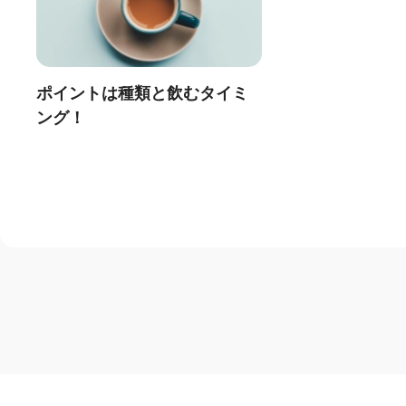
ポイントは種類と飲むタイミ
ング！