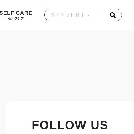
SELF CARE
セルフケア
FOLLOW US