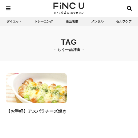
ダイエット
トレーニング
生活習慣
メンタル
セルフケア
TAG
もう一品洋食
【お手軽】アスパラチーズ焼き